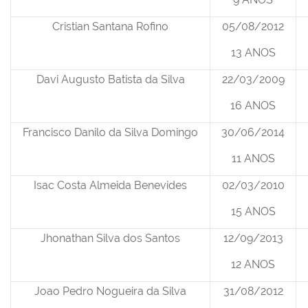
Cristian Santana Rofino
05/08/2012
13 ANOS
Davi Augusto Batista da Silva
22/03/2009
16 ANOS
Francisco Danilo da Silva Domingo
30/06/2014
11 ANOS
Isac Costa Almeida Benevides
02/03/2010
15 ANOS
Jhonathan Silva dos Santos
12/09/2013
12 ANOS
Joao Pedro Nogueira da Silva
31/08/2012