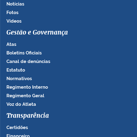
Notícias
Fotos
Vídeos
Gestão e Governança
Atas
Boletins Oficiais
Canal de denúncias
Estatuto
Normativos
Regimento Interno
Regimento Geral
Voz do Atleta
Transparência
Certidões
Financeiro