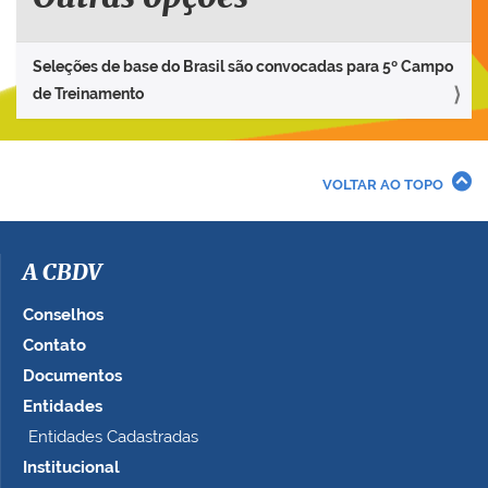
Seleções de base do Brasil são convocadas para 5º Campo
de Treinamento
VOLTAR AO TOPO
A CBDV
Conselhos
Contato
Documentos
Entidades
Entidades Cadastradas
Institucional