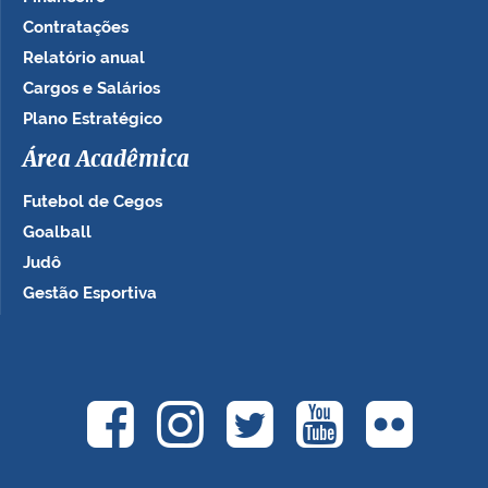
Contratações
Relatório anual
Cargos e Salários
Plano Estratégico
Área Acadêmica
Futebol de Cegos
Goalball
Judô
Gestão Esportiva