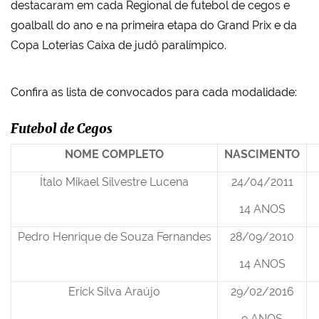
destacaram em cada Regional de futebol de cegos e
goalball do ano e na primeira etapa do Grand Prix e da
Copa Loterias Caixa de judô paralímpico.
Confira as lista de convocados para cada modalidade:
Futebol de Cegos
NOME COMPLETO
NASCIMENTO
Ítalo Mikael Silvestre Lucena
24/04/2011
14 ANOS
Pedro Henrique de Souza Fernandes
28/09/2010
14 ANOS
Erick Silva Araújo
29/02/2016
9 ANOS