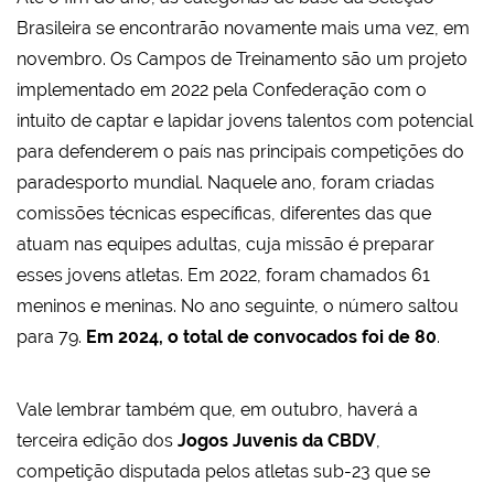
Brasileira se encontrarão novamente mais uma vez, em
novembro. Os Campos de Treinamento são um projeto
implementado em 2022 pela Confederação com o
intuito de captar e lapidar jovens talentos com potencial
para defenderem o país nas principais competições do
paradesporto mundial. Naquele ano, foram criadas
comissões técnicas específicas, diferentes das que
atuam nas equipes adultas, cuja missão é preparar
esses jovens atletas. Em 2022, foram chamados 61
meninos e meninas. No ano seguinte, o número saltou
para 79.
Em 2024, o total de convocados foi de 80
.
Vale lembrar também que, em outubro, haverá a
terceira edição dos
Jogos Juvenis da CBDV
,
competição disputada pelos atletas sub-23 que se