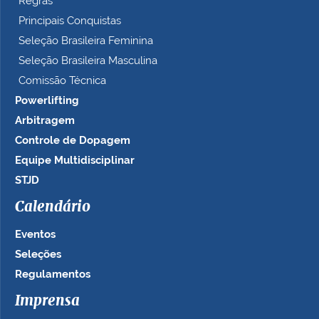
Regras
Principais Conquistas
Seleção Brasileira Feminina
Seleção Brasileira Masculina
Comissão Técnica
Powerlifting
Arbitragem
Controle de Dopagem
Equipe Multidisciplinar
STJD
Calendário
Eventos
Seleções
Regulamentos
Imprensa