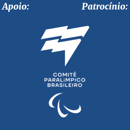
Apoio: Patrocínio: