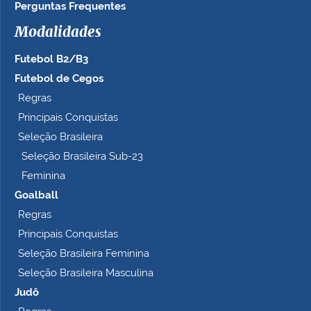
Perguntas Frequentes
Modalidades
Futebol B2/B3
Futebol de Cegos
Regras
Principais Conquistas
Seleção Brasileira
Seleção Brasileira Sub-23
Feminina
Goalball
Regras
Principais Conquistas
Seleção Brasileira Feminina
Seleção Brasileira Masculina
Judô