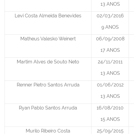
13 ANOS
Levi Costa Almeida Benevides
02/03/2016
9 ANOS
Matheus Valesko Weinert
06/09/2008
17 ANOS
Martim Alves de Souto Neto
24/11/2011
13 ANOS
Renner Pietro Santos Arruda
01/06/2012
13 ANOS
Ryan Pablo Santos Arruda
16/08/2010
15 ANOS
Murilo Ribeiro Costa
25/09/2015