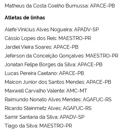
Matheus da Costa Coelho Bumussa: APACE-PB
Atletas de linhas
Alefe Vinicius Alves Nogueira: APADV-SP
Cássio Lopes dos Reis: MAESTRO-PR
Jardiel Vieira Soares: APACE-PB
Jeferson da Conceição Gonçalves: MAESTRO-PR
Jonatan Felipe Borges da Silva: APACE-PB
Lucas Pereira Caetano: APACE-PB
Maicon Junior dos Santos Mendes: APACE-PB
Maxwell Carvalho Valente: AMC-MT
Raimundo Nonato Alves Mendes: AGAFUC-RS
Ricardo Steinmetz Alves: AGAFUC-RS
Samir Santana da Silva: APADV-SP
Tiago da Silva: MAESTRO-PR