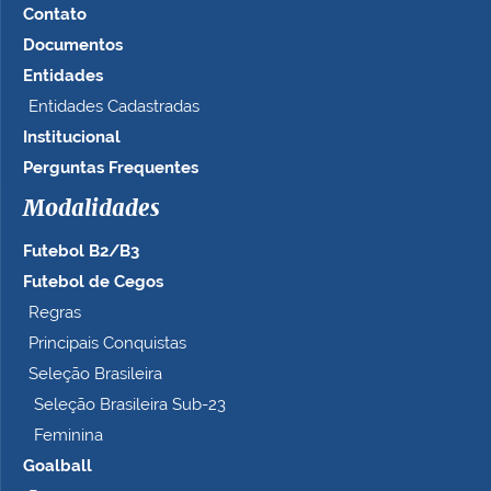
Contato
Documentos
Entidades
Entidades Cadastradas
Institucional
Perguntas Frequentes
Modalidades
Futebol B2/B3
Futebol de Cegos
Regras
Principais Conquistas
Seleção Brasileira
Seleção Brasileira Sub-23
Feminina
Goalball