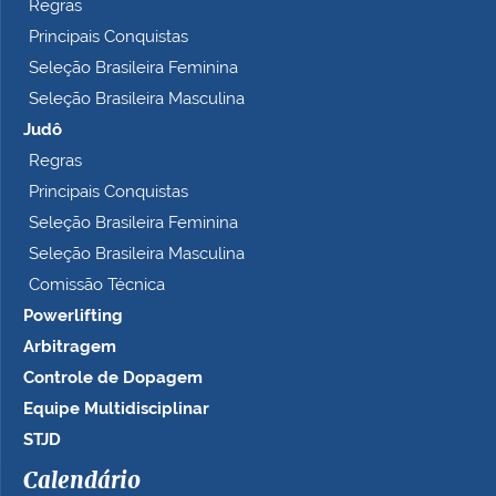
Regras
Principais Conquistas
Seleção Brasileira Feminina
Seleção Brasileira Masculina
Judô
Regras
Principais Conquistas
Seleção Brasileira Feminina
Seleção Brasileira Masculina
Comissão Técnica
Powerlifting
Arbitragem
Controle de Dopagem
Equipe Multidisciplinar
STJD
Calendário