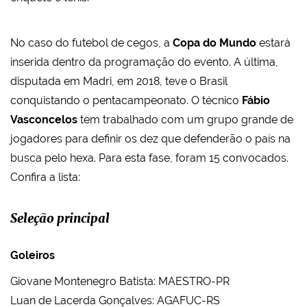
No caso do futebol de cegos, a
Copa do Mundo
estará
inserida dentro da programação do evento. A última,
disputada em Madri, em 2018, teve o Brasil
conquistando o pentacampeonato. O técnico
Fábio
Vasconcelos
tem trabalhado com um grupo grande de
jogadores para definir os dez que defenderão o país na
busca pelo hexa. Para esta fase, foram 15 convocados.
Confira a lista:
Seleção principal
Goleiros
Giovane Montenegro Batista: MAESTRO-PR
Luan de Lacerda Gonçalves: AGAFUC-RS