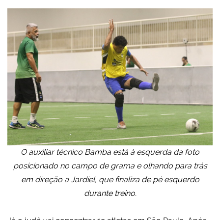
O auxiliar técnico Bamba está à esquerda da foto
posicionado no campo de grama e olhando para trás
em direção a Jardiel, que finaliza de pé esquerdo
durante treino.