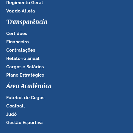
Regimento Geral
Voz do Atleta
Transparência
Certidões
Financeiro
Contratações
Relatório anual
Cargos e Salários
Plano Estratégico
Área Acadêmica
Futebol de Cegos
Goalball
Judô
Gestão Esportiva