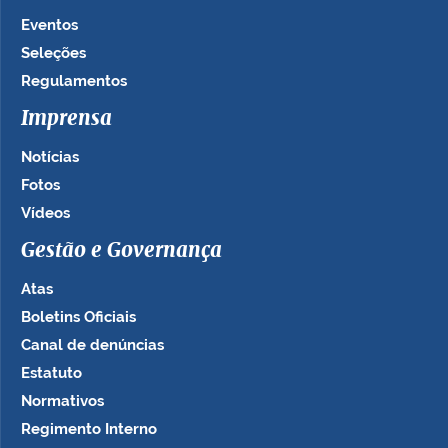
Eventos
Seleções
Regulamentos
Imprensa
Notícias
Fotos
Vídeos
Gestão e Governança
Atas
Boletins Oficiais
Canal de denúncias
Estatuto
Normativos
Regimento Interno