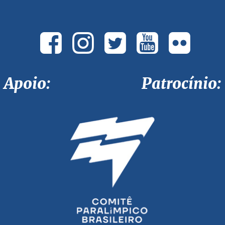
Apoio: Patrocínio: