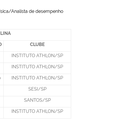
Física/Analista de desempenho
LINA
O
CLUBE
INSTITUTO ATHLON/SP
INSTITUTO ATHLON/SP
ô
INSTITUTO ATHLON/SP
SESI/SP
SANTOS/SP
INSTITUTO ATHLON/SP