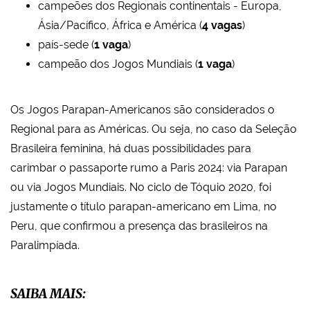
campeões dos Regionais continentais - Europa,
Ásia/Pacífico, África e América (
4 vagas
)
país-sede (
1 vaga
)
campeão dos Jogos Mundiais (
1 vaga
)
Os Jogos Parapan-Americanos são considerados o
Regional para as Américas. Ou seja, no caso da Seleção
Brasileira feminina, há duas possibilidades para
carimbar o passaporte rumo a Paris 2024: via Parapan
ou via Jogos Mundiais. No ciclo de Tóquio 2020, foi
justamente o título parapan-americano em Lima, no
Peru, que confirmou a presença das brasileiros na
Paralimpíada.
SAIBA MAIS: