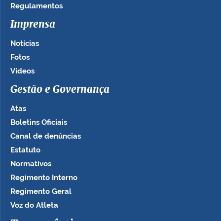
Regulamentos
Imprensa
Notícias
Fotos
Vídeos
Gestão e Governança
Atas
Boletins Oficiais
Canal de denúncias
Estatuto
Normativos
Regimento Interno
Regimento Geral
Voz do Atleta