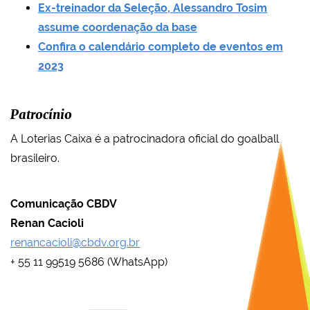
Ex-treinador da Seleção, Alessandro Tosim
assume coordenação da base
Confira o calendário completo de eventos em
2023
Patrocínio
A Loterias Caixa é a patrocinadora oficial do goalball
brasileiro.
Comunicação CBDV
Renan Cacioli
renancacioli@cbdv.org.br
+ 55 11 99519 5686 (WhatsApp)