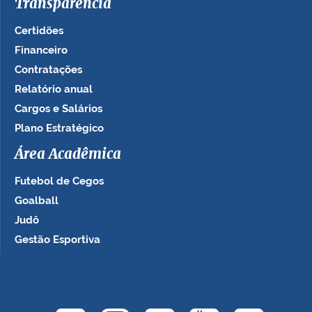
Transparência
Certidões
Financeiro
Contratações
Relatório anual
Cargos e Salários
Plano Estratégico
Área Acadêmica
Futebol de Cegos
Goalball
Judô
Gestão Esportiva