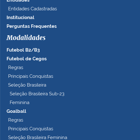
Entidades
Entidades Cadastradas
Institucional
Perguntas Frequentes
Modalidades
Futebol B2/B3
Futebol de Cegos
Regras
Principais Conquistas
Seleção Brasileira
Seleção Brasileira Sub-23
Feminina
Goalball
Regras
Principais Conquistas
Seleção Brasileira Feminina