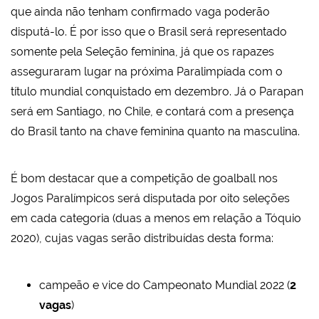
que ainda não tenham confirmado vaga poderão
disputá-lo. É por isso que o Brasil será representado
somente pela Seleção feminina, já que os rapazes
asseguraram lugar na próxima Paralimpíada com o
título mundial conquistado em dezembro. Já o Parapan
será em Santiago, no Chile, e contará com a presença
do Brasil tanto na chave feminina quanto na masculina.
É bom destacar que a competição de goalball nos
Jogos Paralímpicos será disputada por oito seleções
em cada categoria (duas a menos em relação a Tóquio
2020), cujas vagas serão distribuídas desta forma:
campeão e vice do Campeonato Mundial 2022 (
2
vagas
)