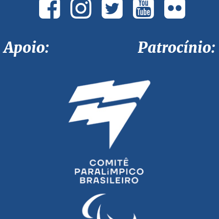
Apoio: Patrocínio: