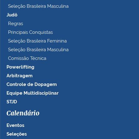
Seleção Brasileira Masculina
Judô
Regras
Principais Conquistas
Seleção Brasileira Feminina
Seleção Brasileira Masculina
Comissão Técnica
Powerlifting
Arbitragem
Controle de Dopagem
Equipe Multidisciplinar
STJD
Calendário
Eventos
Seleções