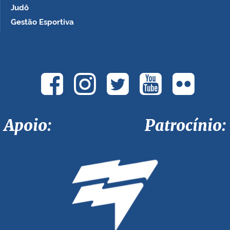
Judô
Gestão Esportiva
Apoio: Patrocínio: