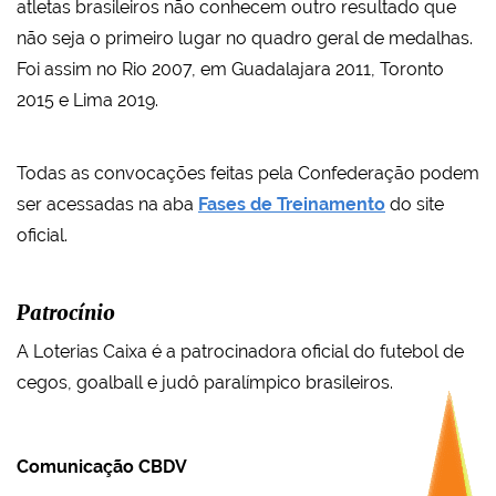
atletas brasileiros não conhecem outro resultado que
não seja o primeiro lugar no quadro geral de medalhas.
Foi assim no Rio 2007, em Guadalajara 2011, Toronto
2015 e Lima 2019.
Todas as convocações feitas pela Confederação podem
ser acessadas na aba
Fases de Treinamento
do site
oficial.
Patrocínio
A Loterias Caixa é a patrocinadora oficial do futebol de
cegos, goalball e judô paralímpico brasileiros.
Comunicação CBDV