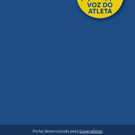
Portal desenvolvido pela
Superatletas