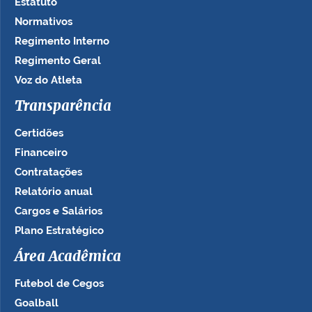
Estatuto
Normativos
Regimento Interno
Regimento Geral
Voz do Atleta
Transparência
Certidões
Financeiro
Contratações
Relatório anual
Cargos e Salários
Plano Estratégico
Área Acadêmica
Futebol de Cegos
Goalball