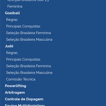
Feminina
Goalball
Regras
Principais Conquistas
Seleção Brasileira Feminina
Seleção Brasileira Masculina
Judô
Regras
Principais Conquistas
Seleção Brasileira Feminina
Seleção Brasileira Masculina
Comissão Técnica
Powerlifting
Arbitragem
Controle de Dopagem
Equipe Multidisciplinar