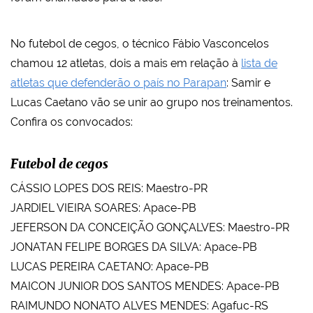
No futebol de cegos, o técnico Fábio Vasconcelos
chamou 12 atletas, dois a mais em relação à
lista de
atletas que defenderão o país no Parapan
: Samir e
Lucas Caetano vão se unir ao grupo nos treinamentos.
Confira os convocados:
Futebol de cegos
CÁSSIO LOPES DOS REIS: Maestro-PR
JARDIEL VIEIRA SOARES: Apace-PB
JEFERSON DA CONCEIÇÃO GONÇALVES: Maestro-PR
JONATAN FELIPE BORGES DA SILVA: Apace-PB
LUCAS PEREIRA CAETANO: Apace-PB
MAICON JUNIOR DOS SANTOS MENDES: Apace-PB
RAIMUNDO NONATO ALVES MENDES: Agafuc-RS