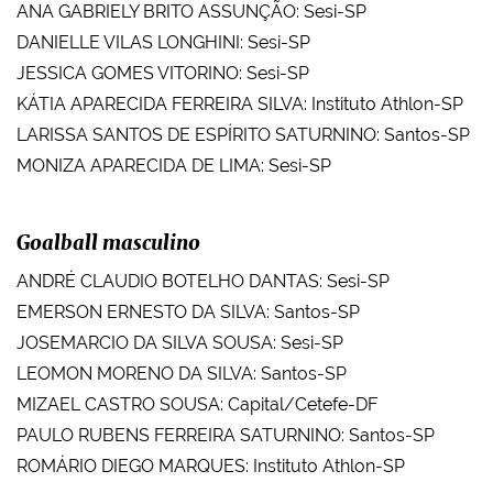
ANA GABRIELY BRITO ASSUNÇÃO: Sesi-SP
DANIELLE VILAS LONGHINI: Sesi-SP
JESSICA GOMES VITORINO: Sesi-SP
KÁTIA APARECIDA FERREIRA SILVA: Instituto Athlon-SP
LARISSA SANTOS DE ESPÍRITO SATURNINO: Santos-SP
MONIZA APARECIDA DE LIMA: Sesi-SP
Goalball masculino
ANDRÉ CLAUDIO BOTELHO DANTAS: Sesi-SP
EMERSON ERNESTO DA SILVA: Santos-SP
JOSEMARCIO DA SILVA SOUSA: Sesi-SP
LEOMON MORENO DA SILVA: Santos-SP
MIZAEL CASTRO SOUSA: Capital/Cetefe-DF
PAULO RUBENS FERREIRA SATURNINO: Santos-SP
ROMÁRIO DIEGO MARQUES: Instituto Athlon-SP