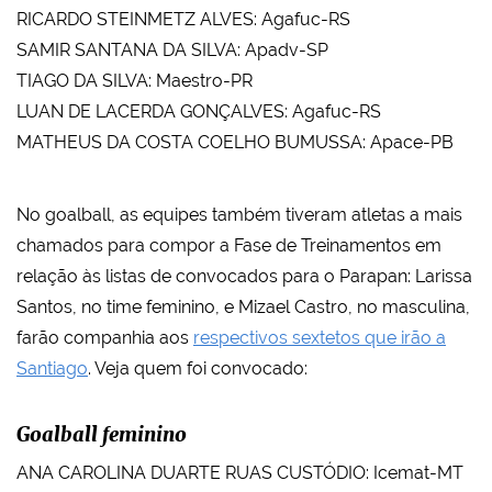
RICARDO STEINMETZ ALVES: Agafuc-RS
SAMIR SANTANA DA SILVA: Apadv-SP
TIAGO DA SILVA: Maestro-PR
LUAN DE LACERDA GONÇALVES: Agafuc-RS
MATHEUS DA COSTA COELHO BUMUSSA: Apace-PB
No goalball, as equipes também tiveram atletas a mais
chamados para compor a Fase de Treinamentos em
relação às listas de convocados para o Parapan: Larissa
Santos, no time feminino, e Mizael Castro, no masculina,
farão companhia aos
respectivos sextetos que irão a
Santiago
. Veja quem foi convocado:
Goalball feminino
ANA CAROLINA DUARTE RUAS CUSTÓDIO: Icemat-MT