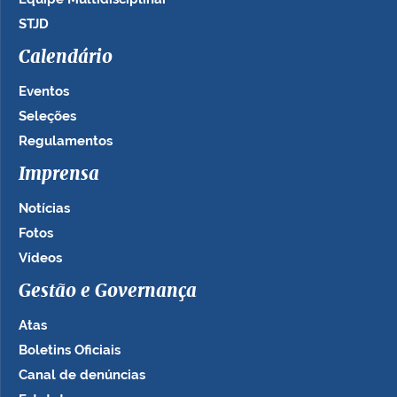
STJD
Calendário
Eventos
Seleções
Regulamentos
Imprensa
Notícias
Fotos
Vídeos
Gestão e Governança
Atas
Boletins Oficiais
Canal de denúncias