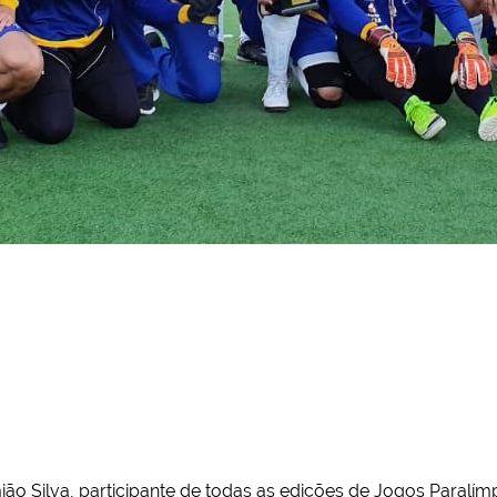
ão Silva, participante de todas as edições de Jogos Paralím