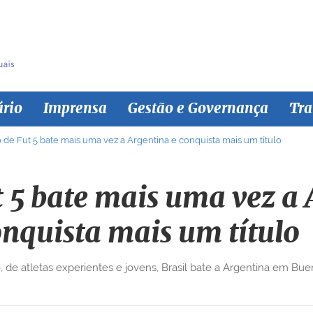
ário
Imprensa
Gestão e Governança
Tra
 de Fut 5 bate mais uma vez a Argentina e conquista mais um título
t 5 bate mais uma vez a 
nquista mais um título
 de atletas experientes e jovens, Brasil bate a Argentina em Bue