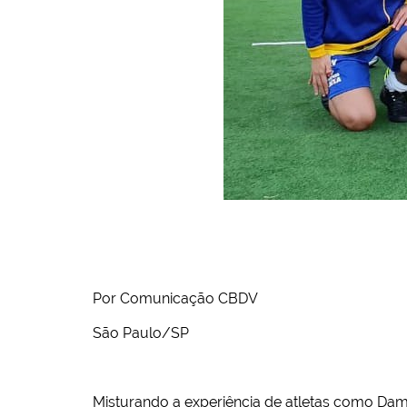
Por Comunicação CBDV
São Paulo/SP
Misturando a experiência de atletas como Dami