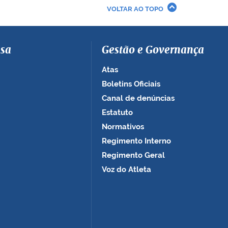
VOLTAR AO TOPO
sa
Gestão e Governança
Atas
Boletins Oficiais
Canal de denúncias
Estatuto
Normativos
Regimento Interno
Regimento Geral
Voz do Atleta