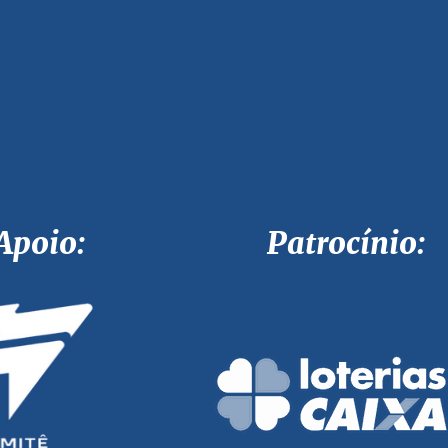
Apoio: Patrocínio: