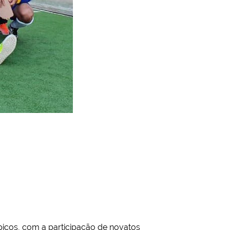
picos, com a participação de novatos