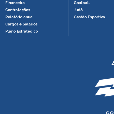
Financeiro
Goalball
Contratações
Judô
Relatório anual
Gestão Esportiva
Cargos e Salários
Plano Estratégico