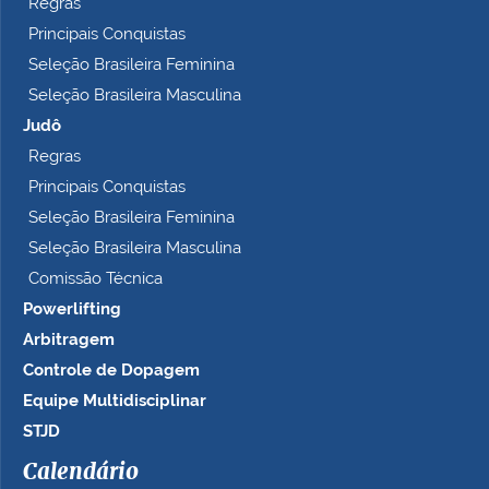
Regras
Principais Conquistas
Seleção Brasileira Feminina
Seleção Brasileira Masculina
Judô
Regras
Principais Conquistas
Seleção Brasileira Feminina
Seleção Brasileira Masculina
Comissão Técnica
Powerlifting
Arbitragem
Controle de Dopagem
Equipe Multidisciplinar
STJD
Calendário