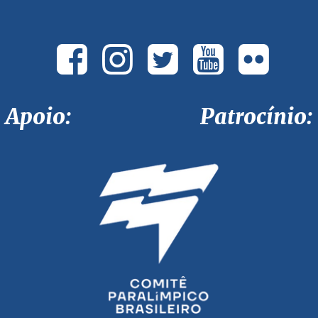
Apoio: Patrocínio: