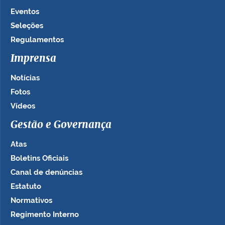
Eventos
Seleções
Regulamentos
Imprensa
Notícias
Fotos
Vídeos
Gestão e Governança
Atas
Boletins Oficiais
Canal de denúncias
Estatuto
Normativos
Regimento Interno