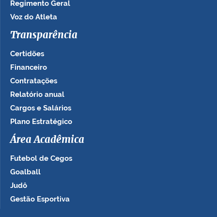
Regimento Geral
Voz do Atleta
Transparência
Certidões
Financeiro
Contratações
Relatório anual
Cargos e Salários
Plano Estratégico
Área Acadêmica
Futebol de Cegos
Goalball
Judô
Gestão Esportiva