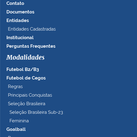
Contato
Documentos
Entidades
Entidades Cadastradas
Institucional
Perguntas Frequentes
Modalidades
Futebol B2/B3
Futebol de Cegos
Regras
Principais Conquistas
Seleção Brasileira
Seleção Brasileira Sub-23
Feminina
Goalball