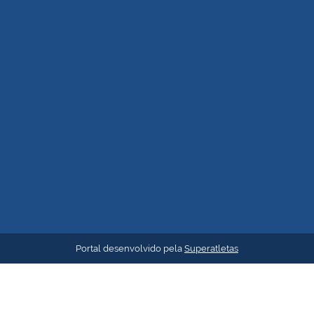
Portal desenvolvido pela
Superatletas