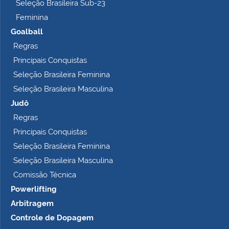
Seleção Brasileira Sub-23
Feminina
Goalball
Regras
Principais Conquistas
Seleção Brasileira Feminina
Seleção Brasileira Masculina
Judô
Regras
Principais Conquistas
Seleção Brasileira Feminina
Seleção Brasileira Masculina
Comissão Técnica
Powerlifting
Arbitragem
Controle de Dopagem