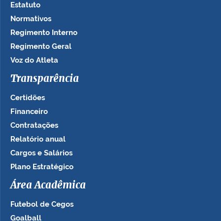
Estatuto
Normativos
Regimento Interno
Regimento Geral
Voz do Atleta
Transparência
Certidões
Financeiro
Contratações
Relatório anual
Cargos e Salários
Plano Estratégico
Área Acadêmica
Futebol de Cegos
Goalball