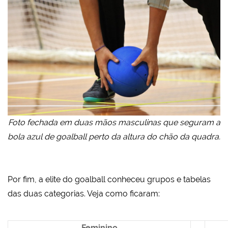
Foto fechada em duas mãos masculinas que seguram a
bola azul de goalball perto da altura do chão da quadra.
Por fim, a elite do goalball conheceu grupos e tabelas
das duas categorias. Veja como ficaram:
Feminino