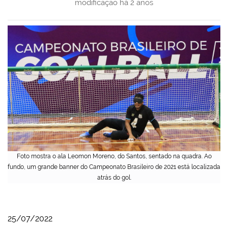
modificação
há 2 anos
Foto mostra o ala Leomon Moreno, do Santos, sentado na quadra. Ao
fundo, um grande banner do Campeonato Brasileiro de 2021 está localizada
atrás do gol.
25/07/2022