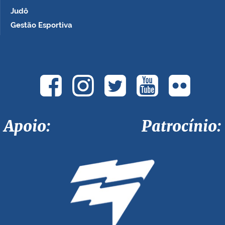
Judô
Gestão Esportiva
Apoio: Patrocínio: