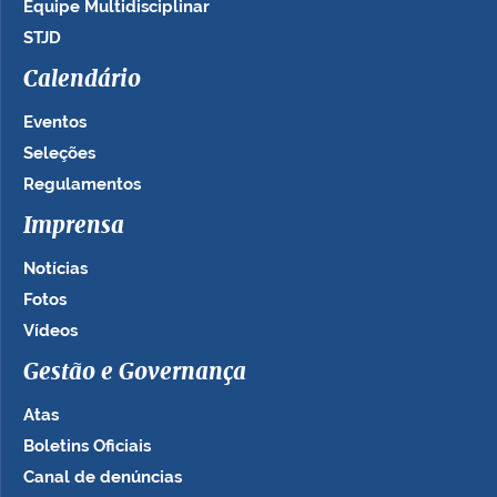
Equipe Multidisciplinar
STJD
Calendário
Eventos
Seleções
Regulamentos
Imprensa
Notícias
Fotos
Vídeos
Gestão e Governança
Atas
Boletins Oficiais
Canal de denúncias