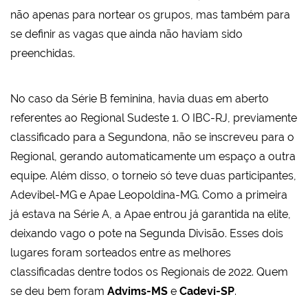
não apenas para nortear os grupos, mas também para
se definir as vagas que ainda não haviam sido
preenchidas.
No caso da Série B feminina, havia duas em aberto
referentes ao Regional Sudeste 1. O IBC-RJ, previamente
classificado para a Segundona, não se inscreveu para o
Regional, gerando automaticamente um espaço a outra
equipe. Além disso, o torneio só teve duas participantes,
Adevibel-MG e Apae Leopoldina-MG. Como a primeira
já estava na Série A, a Apae entrou já garantida na elite,
deixando vago o pote na Segunda Divisão. Esses dois
lugares foram sorteados entre as melhores
classificadas dentre todos os Regionais de 2022. Quem
se deu bem foram
Advims-MS
e
Cadevi-SP
.