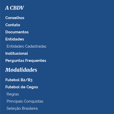
A CBDV
Conselhos
Contato
Documentos
Entidades
Entidades Cadastradas
Institucional
Perguntas Frequentes
Modalidades
Futebol B2/B3
Futebol de Cegos
Regras
Principais Conquistas
Seleção Brasileira