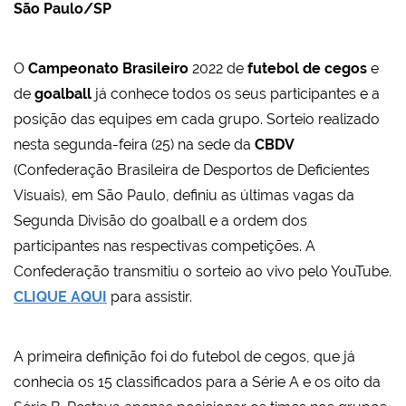
São Paulo/SP
O
Campeonato Brasileiro
2022 de
futebol de cegos
e
de
goalball
já conhece todos os seus participantes e a
posição das equipes em cada grupo. Sorteio realizado
nesta segunda-feira (25) na sede da
CBDV
(Confederação Brasileira de Desportos de Deficientes
Visuais), em São Paulo, definiu as últimas vagas da
Segunda Divisão do goalball e a ordem dos
participantes nas respectivas competições. A
Confederação transmitiu o sorteio ao vivo pelo YouTube.
CLIQUE AQUI
para assistir.
A primeira definição foi do futebol de cegos, que já
conhecia os 15 classificados para a Série A e os oito da