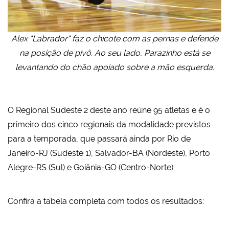
Alex "Labrador" faz o chicote com as pernas e defende
na posição de pivô. Ao seu lado, Parazinho está se
levantando do chão apoiado sobre a mão esquerda.
O Regional Sudeste 2 deste ano reúne 95 atletas e é o
primeiro dos cinco regionais da modalidade previstos
para a temporada, que passará ainda por Rio de
Janeiro-RJ (Sudeste 1), Salvador-BA (Nordeste), Porto
Alegre-RS (Sul) e Goiânia-GO (Centro-Norte).
Confira a tabela completa com todos os resultados: