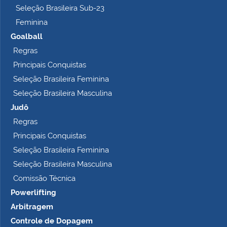
Seleção Brasileira Sub-23
Feminina
Goalball
Regras
Principais Conquistas
Seleção Brasileira Feminina
Seleção Brasileira Masculina
Judô
Regras
Principais Conquistas
Seleção Brasileira Feminina
Seleção Brasileira Masculina
Comissão Técnica
Powerlifting
Arbitragem
Controle de Dopagem