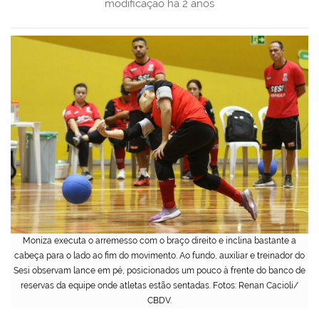
modificação
há 2 anos
Moniza executa o arremesso com o braço direito e inclina bastante a
cabeça para o lado ao fim do movimento. Ao fundo, auxiliar e treinador do
Sesi observam lance em pé, posicionados um pouco à frente do banco de
reservas da equipe onde atletas estão sentadas. Fotos: Renan Cacioli/
CBDV.