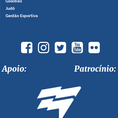
Goalball
Judô
Gestão Esportiva
Apoio: Patrocínio: