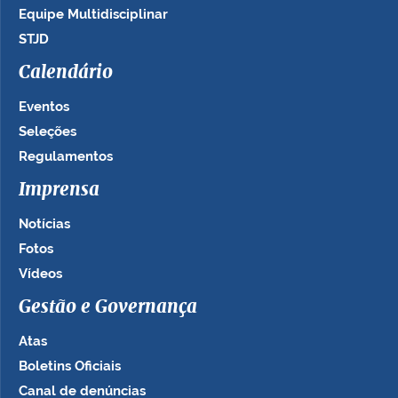
Equipe Multidisciplinar
STJD
Calendário
Eventos
Seleções
Regulamentos
Imprensa
Notícias
Fotos
Vídeos
Gestão e Governança
Atas
Boletins Oficiais
Canal de denúncias