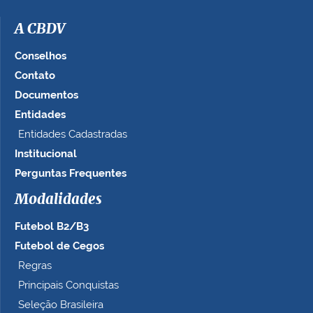
A CBDV
Conselhos
Contato
Documentos
Entidades
Entidades Cadastradas
Institucional
Perguntas Frequentes
Modalidades
Futebol B2/B3
Futebol de Cegos
Regras
Principais Conquistas
Seleção Brasileira