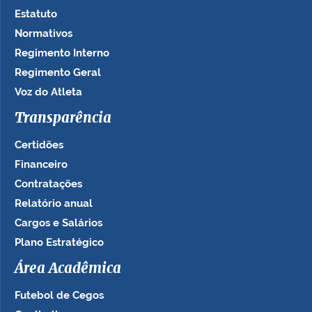
Estatuto
Normativos
Regimento Interno
Regimento Geral
Voz do Atleta
Transparência
Certidões
Financeiro
Contratações
Relatório anual
Cargos e Salários
Plano Estratégico
Área Acadêmica
Futebol de Cegos