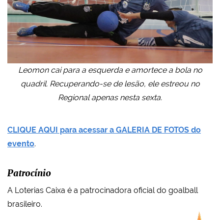
Leomon cai para a esquerda e amortece a bola no
quadril. Recuperando-se de lesão, ele estreou no
Regional apenas nesta sexta.
CLIQUE AQUI para acessar a GALERIA DE FOTOS do
evento
.
Patrocínio
A Loterias Caixa é a patrocinadora oficial do goalball
brasileiro.