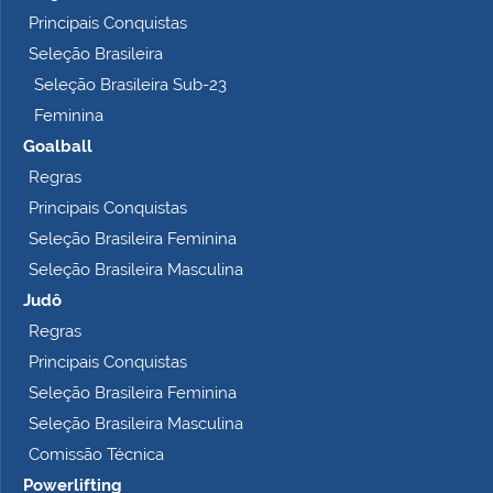
Principais Conquistas
Seleção Brasileira
Seleção Brasileira Sub-23
Feminina
Goalball
Regras
Principais Conquistas
Seleção Brasileira Feminina
Seleção Brasileira Masculina
Judô
Regras
Principais Conquistas
Seleção Brasileira Feminina
Seleção Brasileira Masculina
Comissão Técnica
Powerlifting