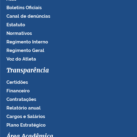
Boletins Oficiais
Canal de denúncias
Estatuto
Normativos
Regimento Interno
Regimento Geral
Voz do Atleta
Transparência
Certidões
Financeiro
Contratações
Relatório anual
Cargos e Salários
Plano Estratégico
Área Acadêmica