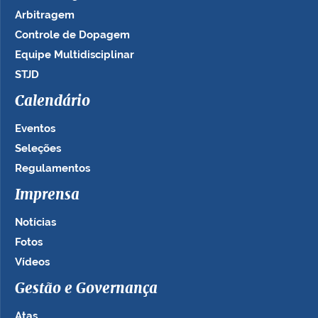
Arbitragem
Controle de Dopagem
Equipe Multidisciplinar
STJD
Calendário
Eventos
Seleções
Regulamentos
Imprensa
Notícias
Fotos
Vídeos
Gestão e Governança
Atas