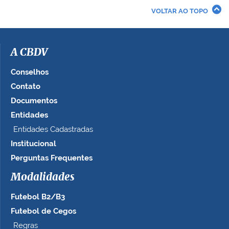
VOLTAR AO TOPO
A CBDV
Conselhos
Contato
Documentos
Entidades
Entidades Cadastradas
Institucional
Perguntas Frequentes
Modalidades
Futebol B2/B3
Futebol de Cegos
Regras