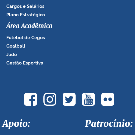
Cargos e Salários
Plano Estratégico
Área Acadêmica
Futebol de Cegos
Goalball
Judô
Gestão Esportiva
Apoio: Patrocínio: