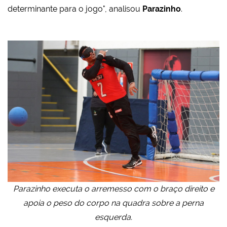
determinante para o jogo", analisou
Parazinho
.
Parazinho executa o arremesso com o braço direito e
apoia o peso do corpo na quadra sobre a perna
esquerda.