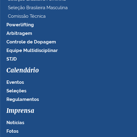
Seleção Brasileira Masculina
Comissão Técnica
Powerlifting
Arbitragem
Controle de Dopagem
Equipe Multidisciplinar
STJD
Calendário
Eventos
Seleções
Regulamentos
Imprensa
Notícias
Fotos