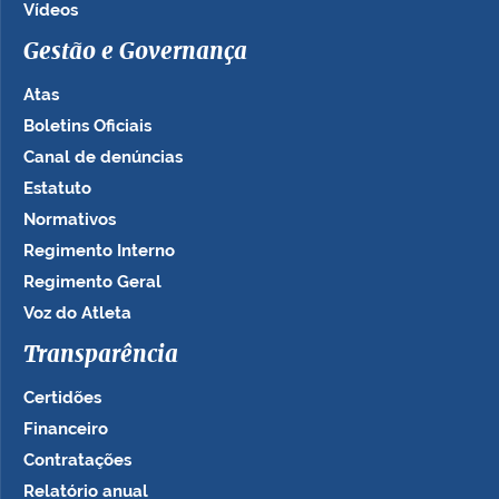
Vídeos
Gestão e Governança
Atas
Boletins Oficiais
Canal de denúncias
Estatuto
Normativos
Regimento Interno
Regimento Geral
Voz do Atleta
Transparência
Certidões
Financeiro
Contratações
Relatório anual