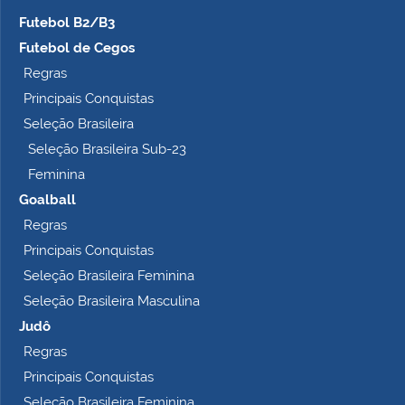
Futebol B2/B3
Futebol de Cegos
Regras
Principais Conquistas
Seleção Brasileira
Seleção Brasileira Sub-23
Feminina
Goalball
Regras
Principais Conquistas
Seleção Brasileira Feminina
Seleção Brasileira Masculina
Judô
Regras
Principais Conquistas
Seleção Brasileira Feminina