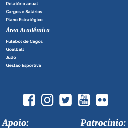
Relatório anual
Cargos e Salários
Plano Estratégico
Área Acadêmica
Futebol de Cegos
Goalball
Judô
Gestão Esportiva
Apoio: Patrocínio: