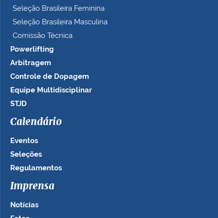
Seleção Brasileira Feminina
Seleção Brasileira Masculina
Comissão Técnica
Powerlifting
Arbitragem
Controle de Dopagem
Equipe Multidisciplinar
STJD
Calendário
Eventos
Seleções
Regulamentos
Imprensa
Notícias