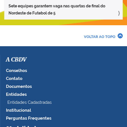
Sete equipes garantem vaga nas quartas de final do
Nordeste de Futebol de 5
VOLTAR AO TOPO
A CBDV
Conselhos
Contato
Documentos
Entidades
Entidades Cadastradas
Institucional
Perguntas Frequentes