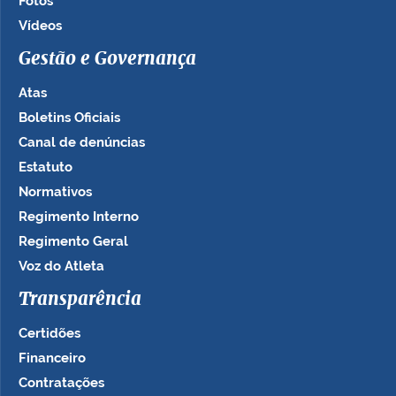
Fotos
Vídeos
Gestão e Governança
Atas
Boletins Oficiais
Canal de denúncias
Estatuto
Normativos
Regimento Interno
Regimento Geral
Voz do Atleta
Transparência
Certidões
Financeiro
Contratações