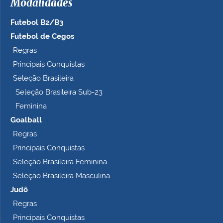
Modalidades
Futebol B2/B3
Futebol de Cegos
Regras
Principais Conquistas
Seleção Brasileira
Seleção Brasileira Sub-23
Feminina
Goalball
Regras
Principais Conquistas
Seleção Brasileira Feminina
Seleção Brasileira Masculina
Judô
Regras
Principais Conquistas