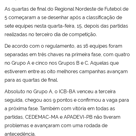
As quartas de final do Regional Nordeste de Futebol de
5 começaram a se desenhar após a classificação de
sete equipes nesta quarta-feira, 15, depois das partidas
realizadas no terceiro dia de competição.
De acordo com o regulamento, as 16 equipes foram
separadas em três chaves na primeira fase, com quatro
no Grupo A e cinco nos Grupos B e C. Aquelas que
estiverem entre as oito melhores campanhas avançam
para as quartas de final.
Absoluto no Grupo A, o ICB-BA venceu a terceira
seguida, chegou aos 9 pontos e confirmou a vaga para
a próxima fase. Também com vitória em todas as
partidas, CEDEMAC-MA e APADEVI-PB não tiveram
problemas e avançaram com uma rodada de
antecedência.