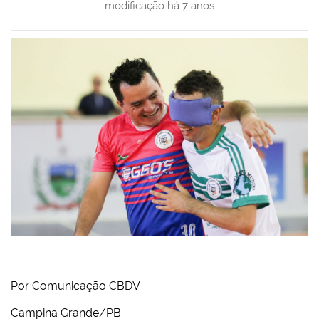
modificação
há 7 anos
Por Comunicação CBDV
Campina Grande/PB