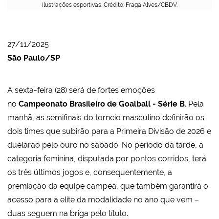
ilustrações esportivas. Crédito: Fraga Alves/CBDV.
27/11/2025
São Paulo/SP
A sexta-feira (28) será de fortes emoções
no
Campeonato Brasileiro de Goalball - Série B
. Pela
manhã, as semifinais do torneio masculino definirão os
dois times que subirão para a Primeira Divisão de 2026 e
duelarão pelo ouro no sábado. No período da tarde, a
categoria feminina, disputada por pontos corridos, terá
os três últimos jogos e, consequentemente, a
premiação da equipe campeã, que também garantirá o
acesso para a elite da modalidade no ano que vem –
duas seguem na briga pelo título.