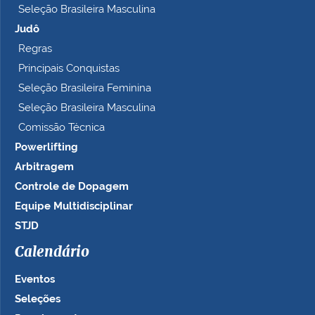
Seleção Brasileira Masculina
Judô
Regras
Principais Conquistas
Seleção Brasileira Feminina
Seleção Brasileira Masculina
Comissão Técnica
Powerlifting
Arbitragem
Controle de Dopagem
Equipe Multidisciplinar
STJD
Calendário
Eventos
Seleções