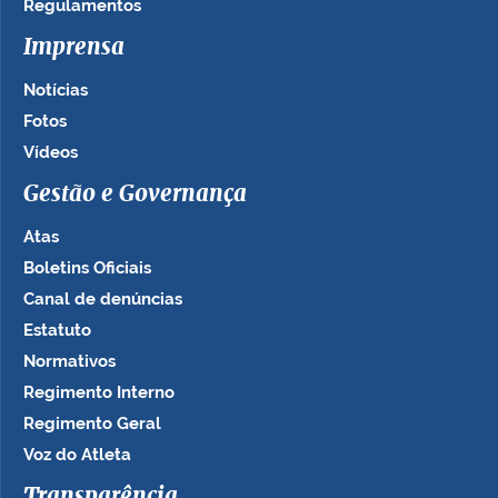
Regulamentos
Imprensa
Notícias
Fotos
Vídeos
Gestão e Governança
Atas
Boletins Oficiais
Canal de denúncias
Estatuto
Normativos
Regimento Interno
Regimento Geral
Voz do Atleta
Transparência