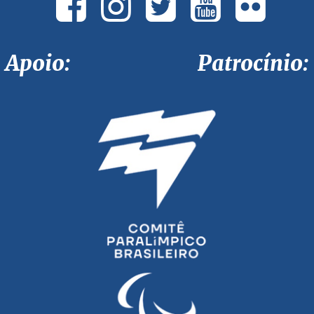
Apoio: Patrocínio: