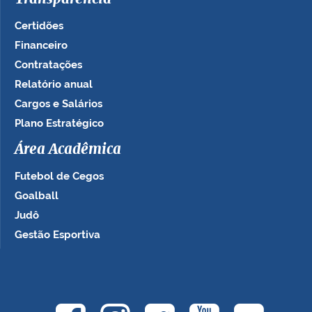
Certidões
Financeiro
Contratações
Relatório anual
Cargos e Salários
Plano Estratégico
Área Acadêmica
Futebol de Cegos
Goalball
Judô
Gestão Esportiva