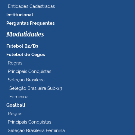
Entidades Cadastradas
Institucional
Perguntas Frequentes
Modalidades
Futebol B2/B3
Futebol de Cegos
Regras
Principais Conquistas
Seleção Brasileira
Seleção Brasileira Sub-23
Feminina
Goalball
Regras
Principais Conquistas
Seleção Brasileira Feminina