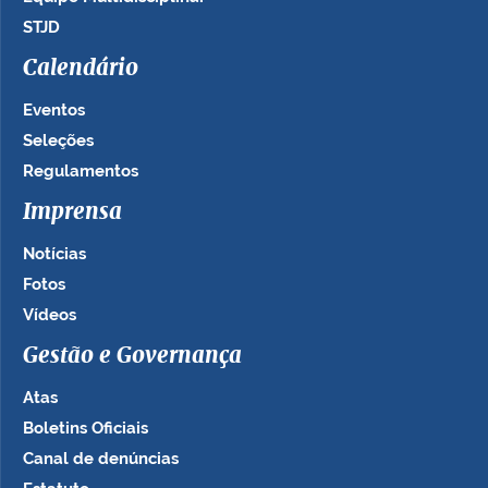
STJD
Calendário
Eventos
Seleções
Regulamentos
Imprensa
Notícias
Fotos
Vídeos
Gestão e Governança
Atas
Boletins Oficiais
Canal de denúncias