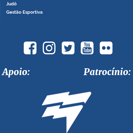
Judô
Gestão Esportiva
Apoio: Patrocínio: