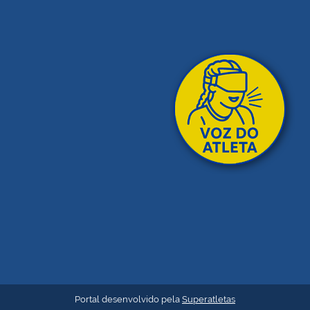
Portal desenvolvido pela
Superatletas