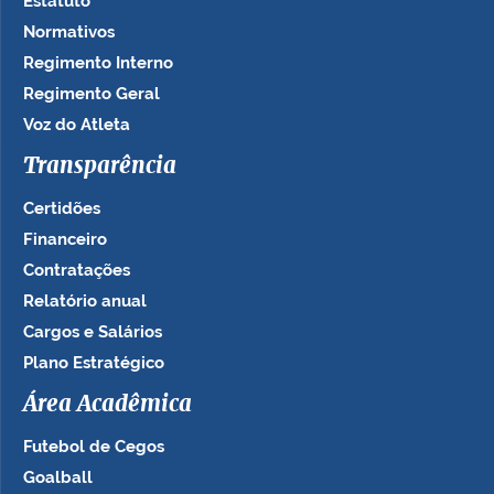
Estatuto
Normativos
Regimento Interno
Regimento Geral
Voz do Atleta
Transparência
Certidões
Financeiro
Contratações
Relatório anual
Cargos e Salários
Plano Estratégico
Área Acadêmica
Futebol de Cegos
Goalball