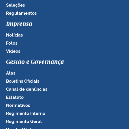
Seleções
Regulamentos
Imprensa
Notícias
Fotos
Vídeos
Gestão e Governança
Atas
Boletins Oficiais
Canal de denúncias
Estatuto
Normativos
Regimento Interno
Regimento Geral