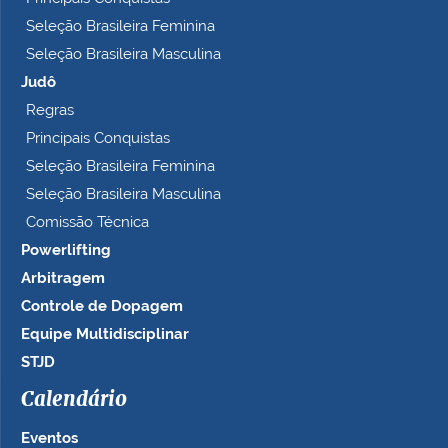
Seleção Brasileira Feminina
Seleção Brasileira Masculina
Judô
Regras
Principais Conquistas
Seleção Brasileira Feminina
Seleção Brasileira Masculina
Comissão Técnica
Powerlifting
Arbitragem
Controle de Dopagem
Equipe Multidisciplinar
STJD
Calendário
Eventos