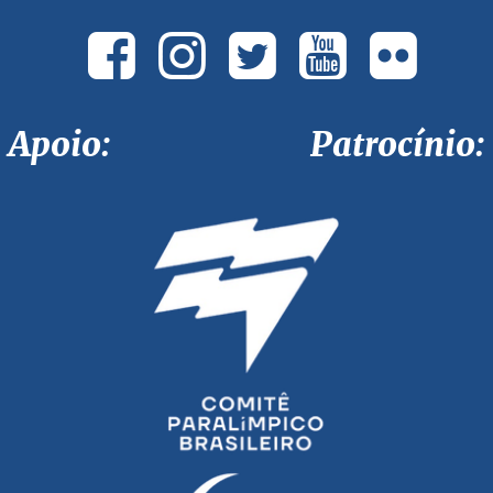
Apoio: Patrocínio: