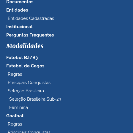
Documentos
Entidades
Entidades Cadastradas
Institucional
Perguntas Frequentes
Modalidades
Futebol B2/B3
Futebol de Cegos
Regras
Principais Conquistas
Seleção Brasileira
Seleção Brasileira Sub-23
Feminina
Goalball
Regras
Principais Conquistas