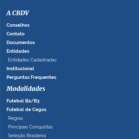
A CBDV
Conselhos
Contato
Documentos
Entidades
Entidades Cadastradas
Institucional
Perguntas Frequentes
Modalidades
Futebol B2/B3
Futebol de Cegos
Regras
Principais Conquistas
Seleção Brasileira