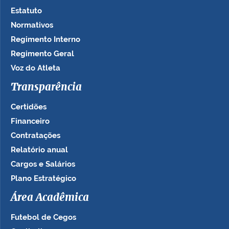
Estatuto
Normativos
Regimento Interno
Regimento Geral
Voz do Atleta
Transparência
Certidões
Financeiro
Contratações
Relatório anual
Cargos e Salários
Plano Estratégico
Área Acadêmica
Futebol de Cegos