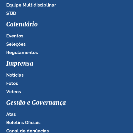
Equipe Multidisciplinar
STJD
Calendário
Eventos
Seleções
Regulamentos
Imprensa
Notícias
Fotos
Vídeos
Gestão e Governança
Atas
Boletins Oficiais
Canal de denúncias