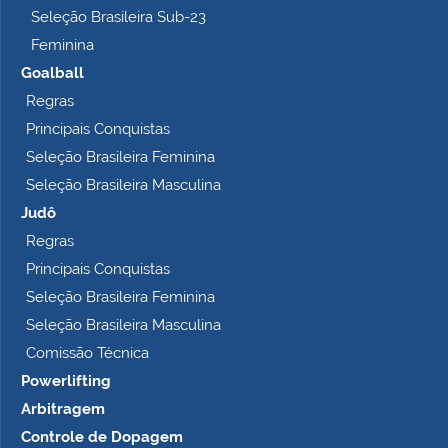
Seleção Brasileira Sub-23
Feminina
Goalball
Regras
Principais Conquistas
Seleção Brasileira Feminina
Seleção Brasileira Masculina
Judô
Regras
Principais Conquistas
Seleção Brasileira Feminina
Seleção Brasileira Masculina
Comissão Técnica
Powerlifting
Arbitragem
Controle de Dopagem