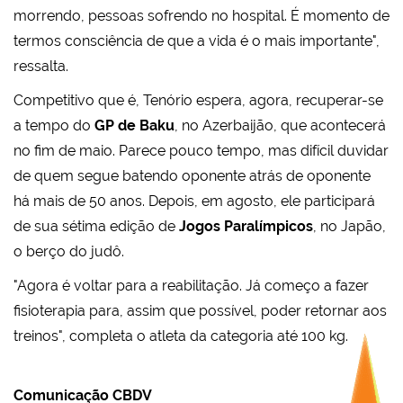
morrendo, pessoas sofrendo no hospital. É momento de
termos consciência de que a vida é o mais importante",
ressalta.
Competitivo que é, Tenório espera, agora, recuperar-se
a tempo do
GP de Baku
, no Azerbaijão, que acontecerá
no fim de maio. Parece pouco tempo, mas difícil duvidar
de quem segue batendo oponente atrás de oponente
há mais de 50 anos. Depois, em agosto, ele participará
de sua sétima edição de
Jogos Paralímpicos
, no Japão,
o berço do judô.
"Agora é voltar para a reabilitação. Já começo a fazer
fisioterapia para, assim que possível, poder retornar aos
treinos", completa o atleta da categoria até 100 kg.
Comunicação CBDV