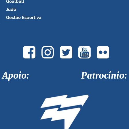
Goalball
Judô
Gestão Esportiva
Apoio: Patrocínio: