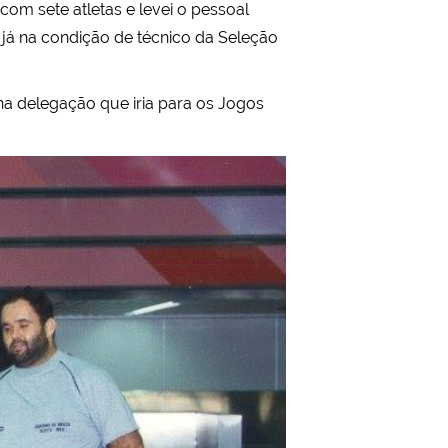
om sete atletas e levei o pessoal
, já na condição de técnico da Seleção
na delegação que iria para os Jogos