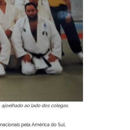
, ajoelhado ao lado dos colegas.
acionais pela América do Sul,