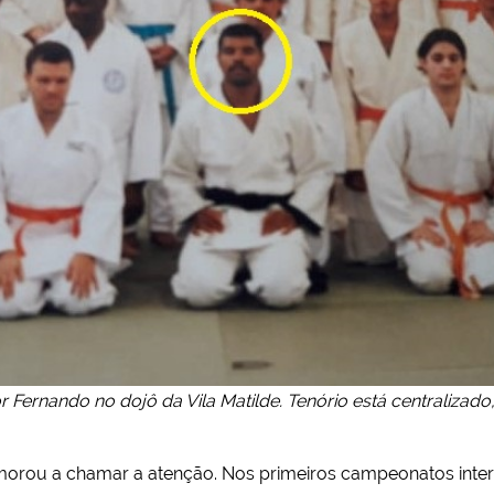
r Fernando no dojô da Vila Matilde. Tenório está centralizado
orou a chamar a atenção. Nos primeiros campeonatos intern