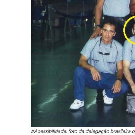
#Acessibilidade: foto da delegação brasileira 