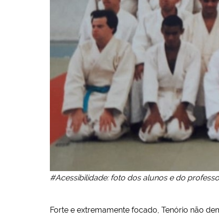
#Acessibilidade: foto dos alunos e do professo
Forte e extremamente focado, Tenório não dem