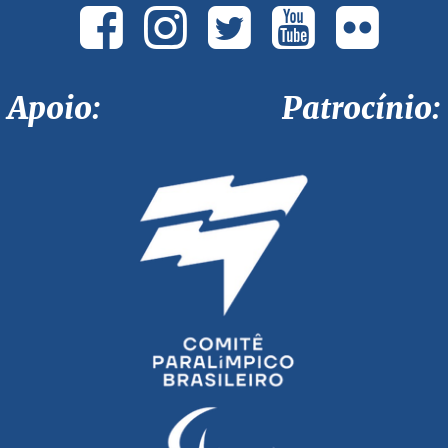
Apoio: Patrocínio: