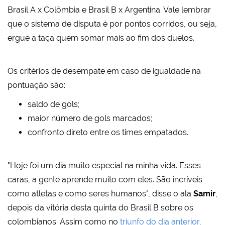
Brasil A x Colômbia e Brasil B x Argentina. Vale lembrar
que o sistema de disputa é por pontos corridos, ou seja,
ergue a taça quem somar mais ao fim dos duelos.
Os critérios de desempate em caso de igualdade na
pontuação são:
saldo de gols;
maior número de gols marcados;
confronto direto entre os times empatados.
"Hoje foi um dia muito especial na minha vida. Esses
caras, a gente aprende muito com eles. São incríveis
como atletas e como seres humanos", disse o ala
Samir
,
depois da vitória desta quinta do Brasil B sobre os
colombianos. Assim como no
triunfo do dia anterior,