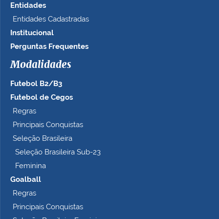
Entidades
Entidades Cadastradas
Institucional
Perguntas Frequentes
Modalidades
Futebol B2/B3
Futebol de Cegos
Regras
Principais Conquistas
Seleção Brasileira
Seleção Brasileira Sub-23
Feminina
Goalball
Regras
Principais Conquistas