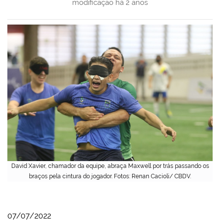
modificação
há 2 anos
David Xavier, chamador da equipe, abraça Maxwell por trás passando os
braços pela cintura do jogador. Fotos: Renan Cacioli/ CBDV.
07/07/2022