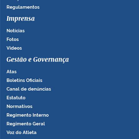
Regulamentos
Imprensa
Notícias
Fotos
Vídeos
Gestão e Governança
Atas
Boletins Oficiais
Canal de denúncias
Estatuto
Normativos
Regimento Interno
Regimento Geral
Voz do Atleta