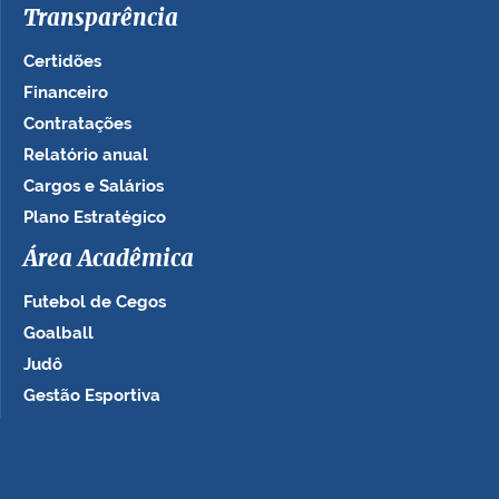
Transparência
Certidões
Financeiro
Contratações
Relatório anual
Cargos e Salários
Plano Estratégico
Área Acadêmica
Futebol de Cegos
Goalball
Judô
Gestão Esportiva