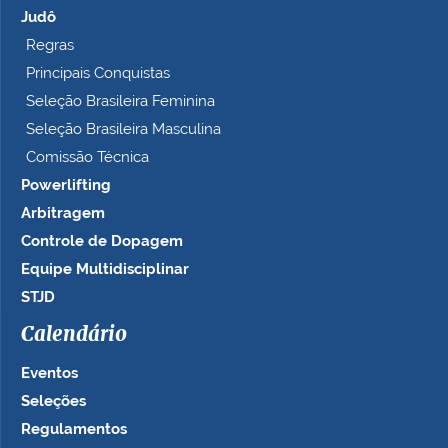
Judô
Regras
Principais Conquistas
Seleção Brasileira Feminina
Seleção Brasileira Masculina
Comissão Técnica
Powerlifting
Arbitragem
Controle de Dopagem
Equipe Multidisciplinar
STJD
Calendário
Eventos
Seleções
Regulamentos