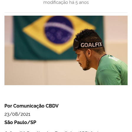
modificação
há 5 anos
Por Comunicação CBDV
23/08/2021
São Paulo/SP