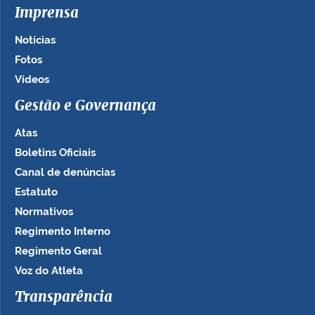
Imprensa
Notícias
Fotos
Vídeos
Gestão e Governança
Atas
Boletins Oficiais
Canal de denúncias
Estatuto
Normativos
Regimento Interno
Regimento Geral
Voz do Atleta
Transparência