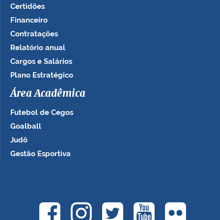
Certidões
Financeiro
Contratações
Relatório anual
Cargos e Salários
Plano Estratégico
Área Acadêmica
Futebol de Cegos
Goalball
Judô
Gestão Esportiva