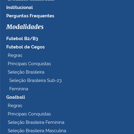
Institucional
Perguntas Frequentes
Modalidades
Futebol B2/B3
Futebol de Cegos
Regras
Principais Conquistas
Seleção Brasileira
Seleção Brasileira Sub-23
Feminina
Goalball
Regras
Principais Conquistas
Seleção Brasileira Feminina
Seleção Brasileira Masculina