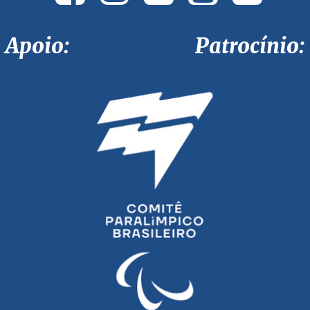
Apoio: Patrocínio: