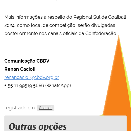
Mais informações a respeito do Regional Sul de Goalball
2024, como local de competição, serão divulgadas
posteriormente nos canais oficiais da Confederação.
Comunicação CBDV
Renan Cacioli
renancacioli@cbdv.org.br
+ 55 11 99519 5686 (WhatsApp)
registrado em:
Goalball
Outras opções