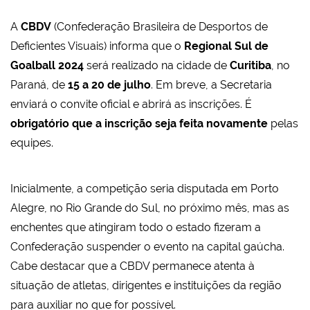
A
CBDV
(Confederação Brasileira de Desportos de
Deficientes Visuais) informa que o
Regional Sul de
Goalball 2024
será realizado na cidade de
Curitiba
, no
Paraná, de
15 a 20 de julho
. Em breve, a Secretaria
enviará o convite oficial e abrirá as inscrições. É
obrigatório que a inscrição seja feita novamente
pelas
equipes.
Inicialmente, a competição seria disputada em Porto
Alegre, no Rio Grande do Sul, no próximo mês, mas as
enchentes que atingiram todo o estado fizeram a
Confederação suspender o evento na capital gaúcha.
Cabe destacar que a CBDV permanece atenta à
situação de atletas, dirigentes e instituições da região
para auxiliar no que for possível.