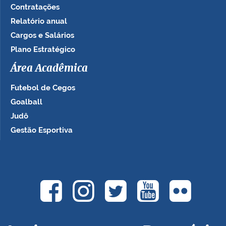
Contratações
Relatório anual
Cargos e Salários
Plano Estratégico
Área Acadêmica
Futebol de Cegos
Goalball
Judô
Gestão Esportiva