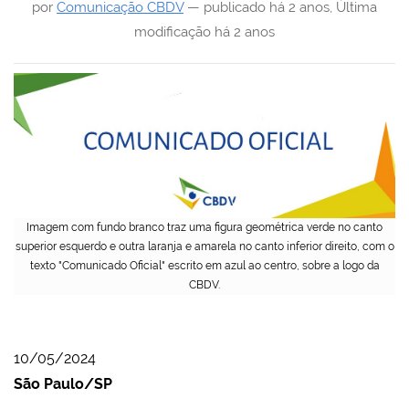
por
Comunicação CBDV
—
publicado
há 2 anos
,
Última
modificação
há 2 anos
Imagem com fundo branco traz uma figura geométrica verde no canto
superior esquerdo e outra laranja e amarela no canto inferior direito, com o
texto "Comunicado Oficial" escrito em azul ao centro, sobre a logo da
CBDV.
10/05/2024
São Paulo/SP