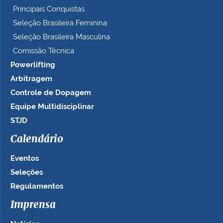
Principais Conquistas
Seleção Brasileira Feminina
Seleção Brasileira Masculina
Comissão Técnica
Powerlifting
Arbitragem
Controle de Dopagem
Equipe Multidisciplinar
STJD
Calendário
Eventos
Seleções
Regulamentos
Imprensa