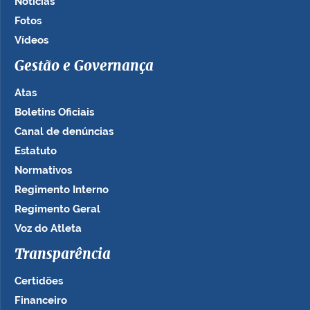
Notícias
Fotos
Vídeos
Gestão e Governança
Atas
Boletins Oficiais
Canal de denúncias
Estatuto
Normativos
Regimento Interno
Regimento Geral
Voz do Atleta
Transparência
Certidões
Financeiro