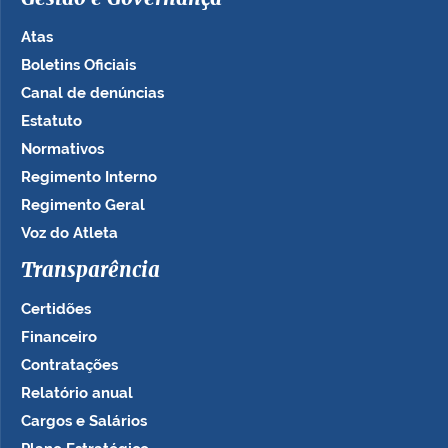
Atas
Boletins Oficiais
Canal de denúncias
Estatuto
Normativos
Regimento Interno
Regimento Geral
Voz do Atleta
Transparência
Certidões
Financeiro
Contratações
Relatório anual
Cargos e Salários