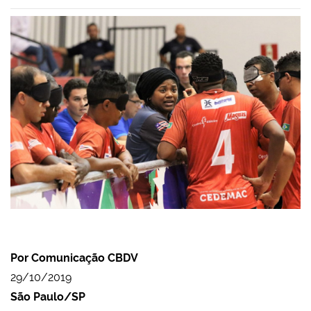
Por Comunicação CBDV
29/10/2019
São Paulo/SP