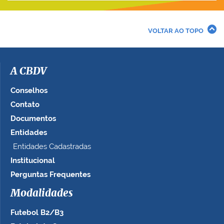
VOLTAR AO TOPO
A CBDV
Conselhos
Contato
Documentos
Entidades
Entidades Cadastradas
Institucional
Perguntas Frequentes
Modalidades
Futebol B2/B3