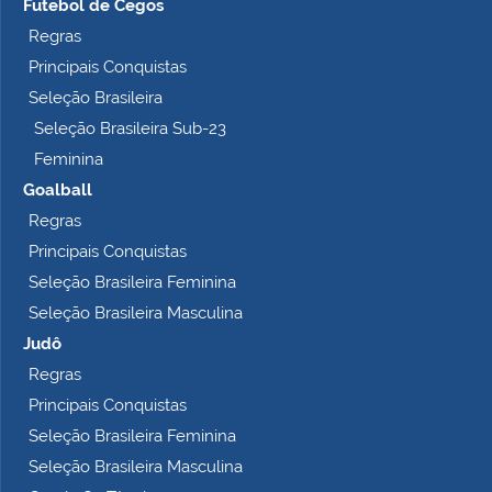
Futebol de Cegos
Regras
Principais Conquistas
Seleção Brasileira
Seleção Brasileira Sub-23
Feminina
Goalball
Regras
Principais Conquistas
Seleção Brasileira Feminina
Seleção Brasileira Masculina
Judô
Regras
Principais Conquistas
Seleção Brasileira Feminina
Seleção Brasileira Masculina