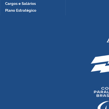
Cargos e Salários
Plano Estratégico