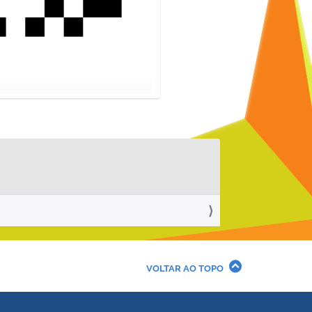
VOLTAR AO TOPO