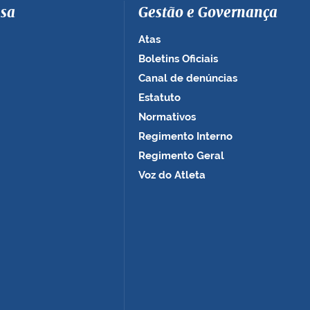
sa
Gestão e Governança
Atas
Boletins Oficiais
Canal de denúncias
Estatuto
Normativos
Regimento Interno
Regimento Geral
Voz do Atleta