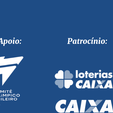
Apoio: Patrocínio: