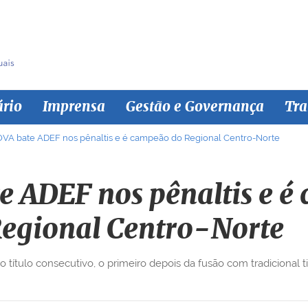
ário
Imprensa
Gestão e Governança
Tra
VA bate ADEF nos pênaltis e é campeão do Regional Centro-Norte
e ADEF nos pênaltis e é
egional Centro-Norte
título consecutivo, o primeiro depois da fusão com tradicional ti