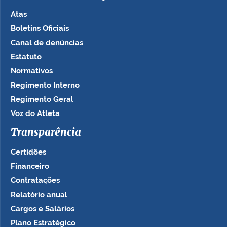
Atas
Boletins Oficiais
Canal de denúncias
Estatuto
Normativos
Regimento Interno
Regimento Geral
Voz do Atleta
Transparência
Certidões
Financeiro
Contratações
Relatório anual
Cargos e Salários
Plano Estratégico