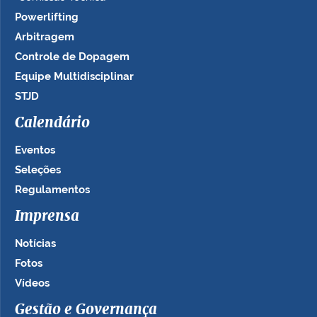
Powerlifting
Arbitragem
Controle de Dopagem
Equipe Multidisciplinar
STJD
Calendário
Eventos
Seleções
Regulamentos
Imprensa
Notícias
Fotos
Vídeos
Gestão e Governança