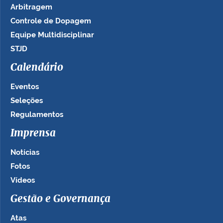
Arbitragem
Controle de Dopagem
Equipe Multidisciplinar
STJD
Calendário
Eventos
Seleções
Regulamentos
Imprensa
Notícias
Fotos
Vídeos
Gestão e Governança
Atas