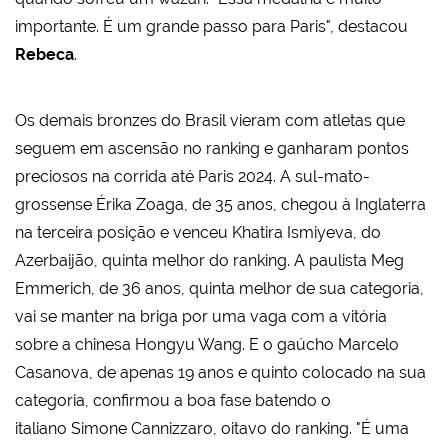
importante. É um grande passo para Paris", destacou
Rebeca
.
Os demais bronzes do Brasil vieram com atletas que
seguem em ascensão no ranking e ganharam pontos
preciosos na corrida até Paris 2024. A sul-mato-
grossense Érika Zoaga, de 35 anos, chegou à Inglaterra
na terceira posição e venceu Khatira Ismiyeva, do
Azerbaijão, quinta melhor do ranking. A paulista Meg
Emmerich, de 36 anos, quinta melhor de sua categoria,
vai se manter na briga por uma vaga com a vitória
sobre a chinesa Hongyu Wang. E o gaúcho Marcelo
Casanova, de apenas 19 anos e quinto colocado na sua
categoria, confirmou a boa fase batendo o
italiano Simone Cannizzaro, oitavo do ranking. "É uma