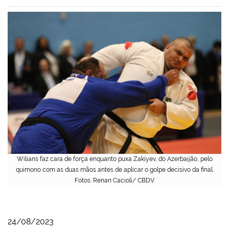
Wilians faz cara de força enquanto puxa Zakiyev, do Azerbaijão, pelo
quimono com as duas mãos antes de aplicar o golpe decisivo da final.
Fotos: Renan Cacioli/ CBDV.
24/08/2023