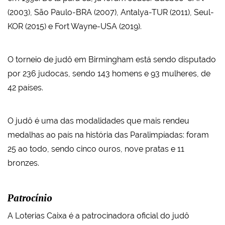
(2003), São Paulo-BRA (2007), Antalya-TUR (2011), Seul-
KOR (2015) e Fort Wayne-USA (2019).
O torneio de judô em Birmingham está sendo disputado
por 236 judocas, sendo 143 homens e 93 mulheres, de
42 países.
O judô é uma das modalidades que mais rendeu
medalhas ao país na história das Paralimpíadas: foram
25 ao todo, sendo cinco ouros, nove pratas e 11
bronzes.
Patrocínio
A Loterias Caixa é a patrocinadora oficial do judô