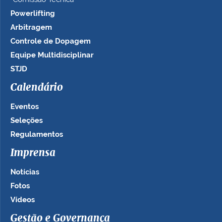
Powerlifting
Arbitragem
Controle de Dopagem
Equipe Multidisciplinar
STJD
Calendário
Eventos
Seleções
Regulamentos
Imprensa
Notícias
Fotos
Vídeos
Gestão e Governança