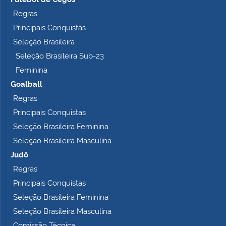
Regras
Principais Conquistas
Seleção Brasileira
Seleção Brasileira Sub-23
Feminina
Goalball
Regras
Principais Conquistas
Seleção Brasileira Feminina
Seleção Brasileira Masculina
Judô
Regras
Principais Conquistas
Seleção Brasileira Feminina
Seleção Brasileira Masculina
Comissão Técnica