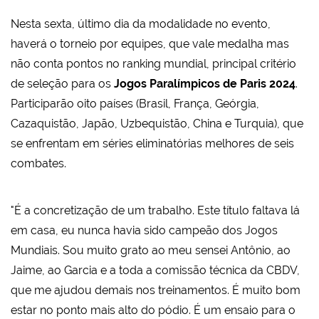
Nesta sexta, último dia da modalidade no evento,
haverá o torneio por equipes, que vale medalha mas
não conta pontos no ranking mundial, principal critério
de seleção para os
Jogos Paralímpicos de Paris 2024
.
Participarão oito países (Brasil, França, Geórgia,
Cazaquistão, Japão, Uzbequistão, China e Turquia), que
se enfrentam em séries eliminatórias melhores de seis
combates.
"É a concretização de um trabalho. Este título faltava lá
em casa, eu nunca havia sido campeão dos Jogos
Mundiais. Sou muito grato ao meu sensei Antônio, ao
Jaime, ao Garcia e a toda a comissão técnica da CBDV,
que me ajudou demais nos treinamentos. É muito bom
estar no ponto mais alto do pódio. É um ensaio para o