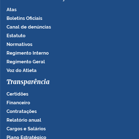
Atas
Boletins Oficiais
Canal de denúncias
Estatuto
Normativos
Regimento Interno
Regimento Geral
Voz do Atleta
Transparência
Certidões
Financeiro
Contratações
Relatório anual
Cargos e Salários
Plano Estratégico