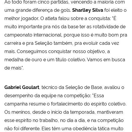
Ao todo foram cinco partidas, vencendo a maioria com
uma grande diferença de gols.
Sharlley Silva
foi eleito o
melhor jogador. O atleta falou sobre a conquista: "É
muito importante pra nós da base ter as rotatividade de
campeonato internacional, porque isso é muito bom pra
carreira e pra Seleção também, pra evoluir cada vez
mais. Conseguimos conquistar nosso objetivo, a
medalha de ouro e um título coletivo. Vamos em busca
de mais".
Gabriel Goulart
, técnico da Seleção de Base, avaliou o
desempenho da equipe na competição: "Essa
campanha resume o fortalecimento do espírito coletivo.
Os meninos, desde o início da temporada, mantiveram
esse espírito no trabalho, no dia a dia, e na competição
não foi diferente. Eles têm uma obediência tática muito