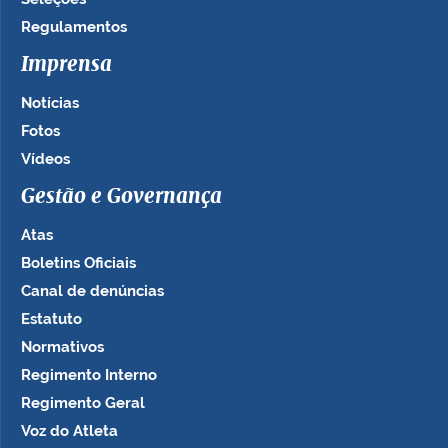
Regulamentos
Imprensa
Notícias
Fotos
Vídeos
Gestão e Governança
Atas
Boletins Oficiais
Canal de denúncias
Estatuto
Normativos
Regimento Interno
Regimento Geral
Voz do Atleta