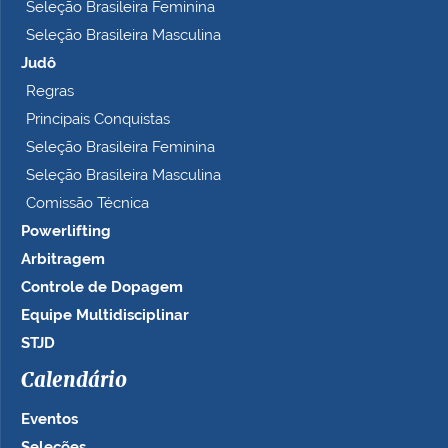
Seleção Brasileira Feminina
Seleção Brasileira Masculina
Judô
Regras
Principais Conquistas
Seleção Brasileira Feminina
Seleção Brasileira Masculina
Comissão Técnica
Powerlifting
Arbitragem
Controle de Dopagem
Equipe Multidisciplinar
STJD
Calendário
Eventos
Seleções