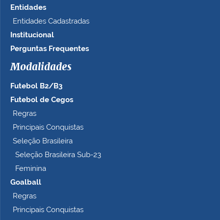
Entidades
Entidades Cadastradas
Institucional
Perguntas Frequentes
Modalidades
Futebol B2/B3
Futebol de Cegos
Regras
Principais Conquistas
Seleção Brasileira
Seleção Brasileira Sub-23
Feminina
Goalball
Regras
Principais Conquistas