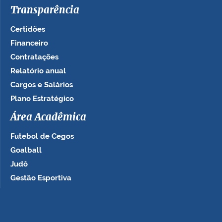
Transparência
Certidões
Financeiro
Contratações
Relatório anual
Cargos e Salários
Plano Estratégico
Área Acadêmica
Futebol de Cegos
Goalball
Judô
Gestão Esportiva