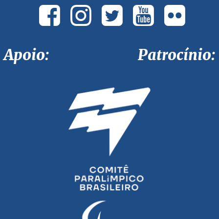
Apoio: Patrocínio: