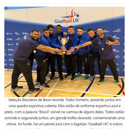
Seleção Brasileira de Base reunida. Todos homens, posando juntos em
uma quadra esportiva coberta. Eles estão de uniforme esportivo azul e
preto, com a palavra "Brasil" visível na camisa de alguns deles. Todos estão
sorrindo e segurando juntos um grande troféu dourado, comemorando uma
vitória. Ao fundo, há um painel azul com o logotipo "Goalball UK" e outros