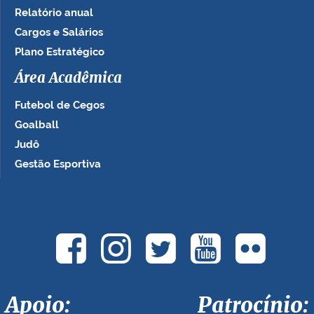
Relatório anual
Cargos e Salários
Plano Estratégico
Área Acadêmica
Futebol de Cegos
Goalball
Judô
Gestão Esportiva
Apoio: Patrocínio: