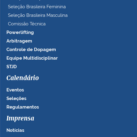
Seleção Brasileira Feminina
Seleção Brasileira Masculina
Comissão Técnica
Powerlifting
Arbitragem
Controle de Dopagem
Equipe Multidisciplinar
STJD
Calendário
Eventos
Seleções
Regulamentos
Imprensa
Notícias