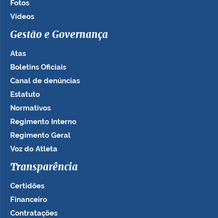
Fotos
Vídeos
Gestão e Governança
Atas
Boletins Oficiais
Canal de denúncias
Estatuto
Normativos
Regimento Interno
Regimento Geral
Voz do Atleta
Transparência
Certidões
Financeiro
Contratações