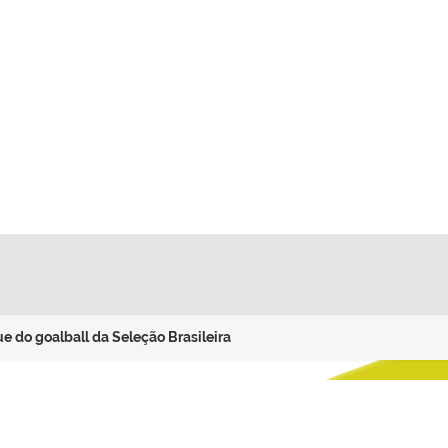
e do goalball da Seleção Brasileira