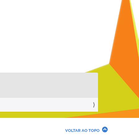
VOLTAR AO TOPO