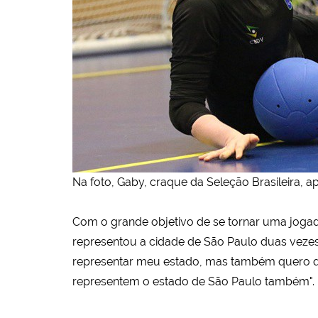
Na foto, Gaby, craque da Seleção Brasileira, 
Com o grande objetivo de se tornar uma jogado
representou a cidade de São Paulo duas vezes
representar meu estado, mas também quero q
representem o estado de São Paulo também".