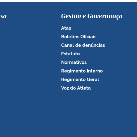
sa
Gestão e Governança
Atas
Boletins Oficiais
Canal de denúncias
Estatuto
Normativos
Regimento Interno
Regimento Geral
Voz do Atleta