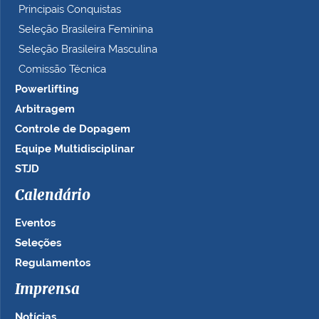
Principais Conquistas
Seleção Brasileira Feminina
Seleção Brasileira Masculina
Comissão Técnica
Powerlifting
Arbitragem
Controle de Dopagem
Equipe Multidisciplinar
STJD
Calendário
Eventos
Seleções
Regulamentos
Imprensa
Notícias