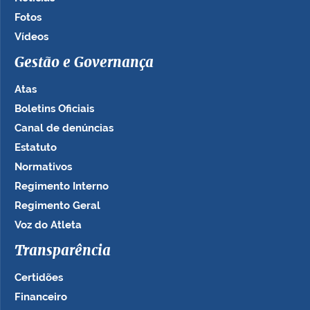
Fotos
Vídeos
Gestão e Governança
Atas
Boletins Oficiais
Canal de denúncias
Estatuto
Normativos
Regimento Interno
Regimento Geral
Voz do Atleta
Transparência
Certidões
Financeiro