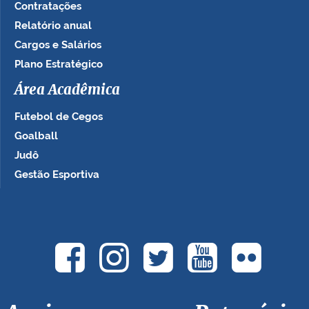
Contratações
Relatório anual
Cargos e Salários
Plano Estratégico
Área Acadêmica
Futebol de Cegos
Goalball
Judô
Gestão Esportiva