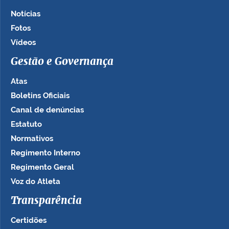
Notícias
Fotos
Vídeos
Gestão e Governança
Atas
Boletins Oficiais
Canal de denúncias
Estatuto
Normativos
Regimento Interno
Regimento Geral
Voz do Atleta
Transparência
Certidões