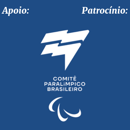
Apoio: Patrocínio: