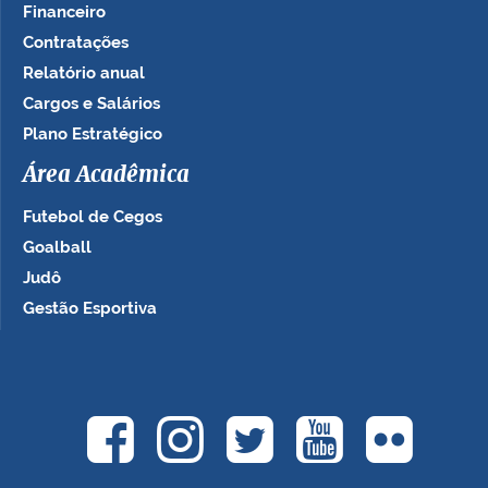
Financeiro
Contratações
Relatório anual
Cargos e Salários
Plano Estratégico
Área Acadêmica
Futebol de Cegos
Goalball
Judô
Gestão Esportiva