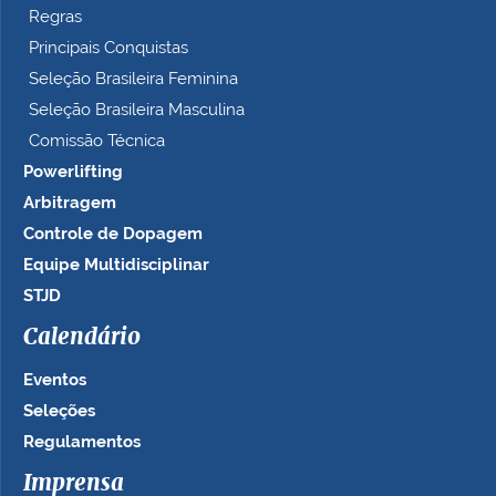
Regras
Principais Conquistas
Seleção Brasileira Feminina
Seleção Brasileira Masculina
Comissão Técnica
Powerlifting
Arbitragem
Controle de Dopagem
Equipe Multidisciplinar
STJD
Calendário
Eventos
Seleções
Regulamentos
Imprensa