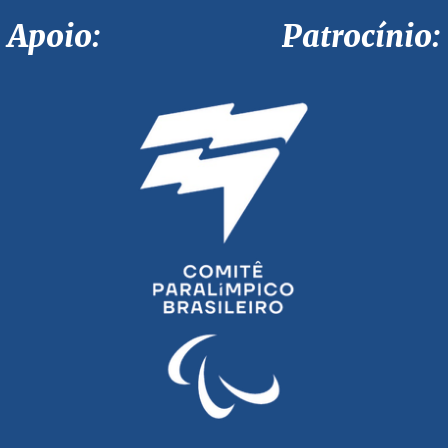
Apoio: Patrocínio: