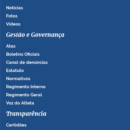
Notícias
Fotos
Vídeos
Gestão e Governança
Atas
Boletins Oficiais
Canal de denúncias
Estatuto
Normativos
Regimento Interno
Regimento Geral
Voz do Atleta
Transparência
Certidões