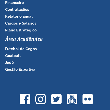
Financeiro
Contratações
Relatório anual
Cargos e Salários
Plano Estratégico
Área Acadêmica
Futebol de Cegos
Goalball
Judô
Gestão Esportiva