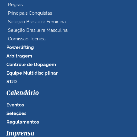
Regras
Principais Conquistas
Seleção Brasileira Feminina
Seleção Brasileira Masculina
Comissão Técnica
Powerlifting
Arbitragem
Controle de Dopagem
Equipe Multidisciplinar
STJD
Calendário
Eventos
Seleções
Regulamentos
Imprensa