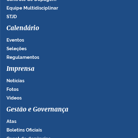
Equipe Multidisciplinar
STJD
Calendário
Eventos
Seleções
Regulamentos
Imprensa
Notícias
Fotos
Vídeos
Gestão e Governança
Atas
Boletins Oficiais