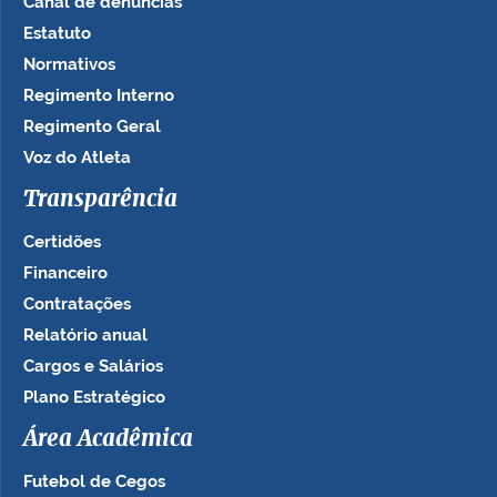
Canal de denúncias
Estatuto
Normativos
Regimento Interno
Regimento Geral
Voz do Atleta
Transparência
Certidões
Financeiro
Contratações
Relatório anual
Cargos e Salários
Plano Estratégico
Área Acadêmica
Futebol de Cegos