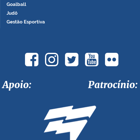
Goalball
Judô
Gestão Esportiva
Apoio: Patrocínio: