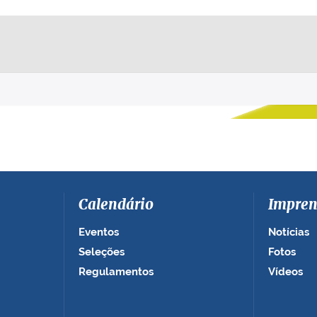
Calendário
Impren
Eventos
Notícias
Seleções
Fotos
Regulamentos
Vídeos