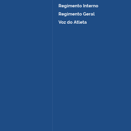
Regimento Interno
Regimento Geral
Voz do Atleta