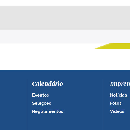
Calendário
Impren
Eventos
Notícias
Seleções
Fotos
Regulamentos
Vídeos