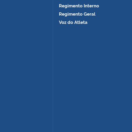
Regimento Interno
Regimento Geral
Voz do Atleta