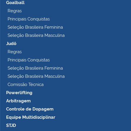
Goalball
Regras
Principais Conquistas
Seleção Brasileira Feminina
Seleção Brasileira Masculina
Judô
Regras
Principais Conquistas
Seleção Brasileira Feminina
Seleção Brasileira Masculina
Comissão Técnica
Powerlifting
Arbitragem
Controle de Dopagem
Equipe Multidisciplinar
STJD