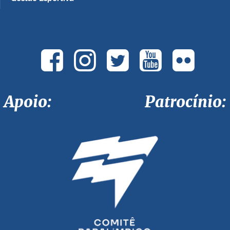
Apoio: Patrocínio: