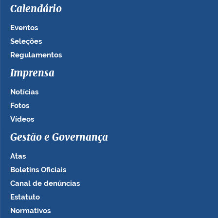
Calendário
Eventos
Seleções
Regulamentos
Imprensa
Notícias
Fotos
Vídeos
Gestão e Governança
Atas
Boletins Oficiais
Canal de denúncias
Estatuto
Normativos