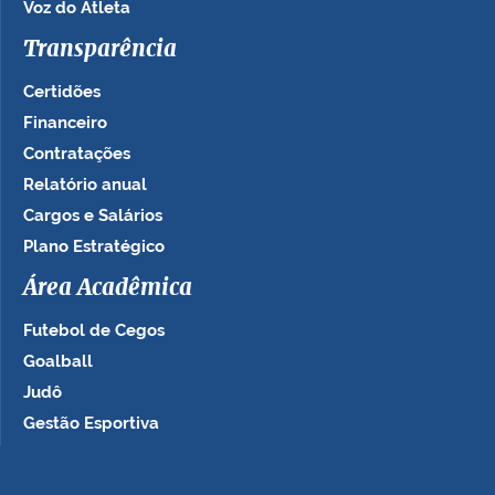
Voz do Atleta
Transparência
Certidões
Financeiro
Contratações
Relatório anual
Cargos e Salários
Plano Estratégico
Área Acadêmica
Futebol de Cegos
Goalball
Judô
Gestão Esportiva