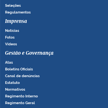
Seleções
Regulamentos
Imprensa
Notícias
Fotos
Vídeos
Gestão e Governança
Atas
Boletins Oficiais
Canal de denúncias
Estatuto
Normativos
Regimento Interno
Regimento Geral