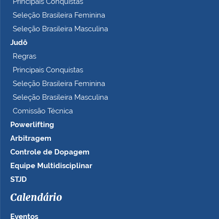
Principais Conquistas
Seleção Brasileira Feminina
Seleção Brasileira Masculina
Judô
Regras
Principais Conquistas
Seleção Brasileira Feminina
Seleção Brasileira Masculina
Comissão Técnica
Powerlifting
Arbitragem
Controle de Dopagem
Equipe Multidisciplinar
STJD
Calendário
Eventos