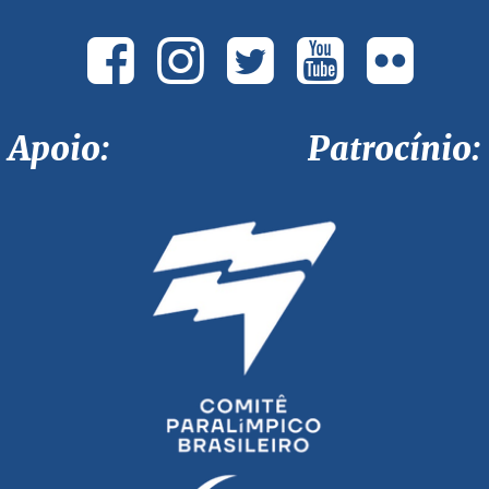
Apoio: Patrocínio: