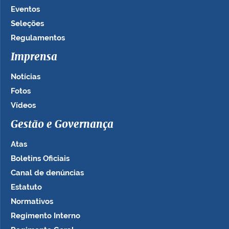
Eventos
Seleções
Regulamentos
Imprensa
Notícias
Fotos
Vídeos
Gestão e Governança
Atas
Boletins Oficiais
Canal de denúncias
Estatuto
Normativos
Regimento Interno