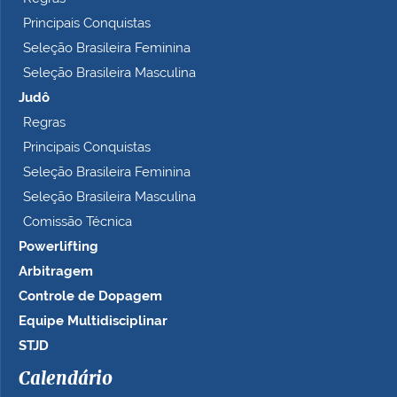
Principais Conquistas
Seleção Brasileira Feminina
Seleção Brasileira Masculina
Judô
Regras
Principais Conquistas
Seleção Brasileira Feminina
Seleção Brasileira Masculina
Comissão Técnica
Powerlifting
Arbitragem
Controle de Dopagem
Equipe Multidisciplinar
STJD
Calendário