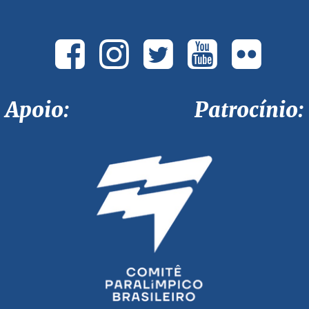
Apoio: Patrocínio: