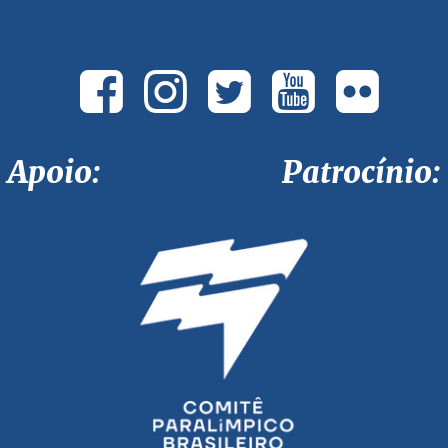
Apoio: Patrocínio: