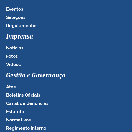
Eventos
Seleções
Regulamentos
Imprensa
Notícias
Fotos
Vídeos
Gestão e Governança
Atas
Boletins Oficiais
Canal de denúncias
Estatuto
Normativos
Regimento Interno