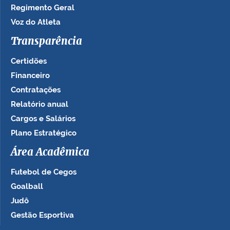
Regimento Geral
Voz do Atleta
Transparência
Certidões
Financeiro
Contratações
Relatório anual
Cargos e Salários
Plano Estratégico
Área Acadêmica
Futebol de Cegos
Goalball
Judô
Gestão Esportiva