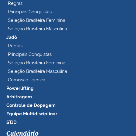
Regras
Principais Conquistas
Seleção Brasileira Feminina
Seleção Brasileira Masculina
Judô
Regras
Principais Conquistas
Seleção Brasileira Feminina
Seleção Brasileira Masculina
Comissão Técnica
Powerlifting
Arbitragem
Controle de Dopagem
Equipe Multidisciplinar
STJD
Calendário