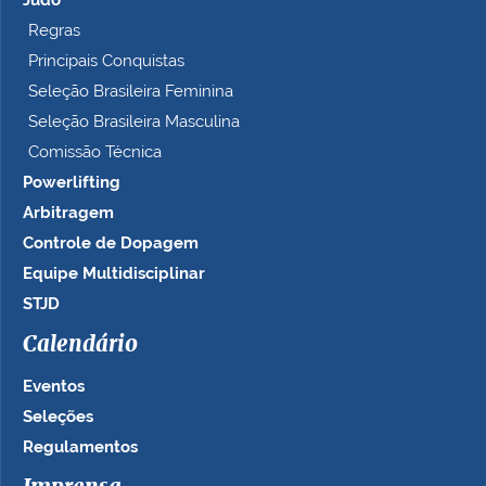
Judô
Regras
Principais Conquistas
Seleção Brasileira Feminina
Seleção Brasileira Masculina
Comissão Técnica
Powerlifting
Arbitragem
Controle de Dopagem
Equipe Multidisciplinar
STJD
Calendário
Eventos
Seleções
Regulamentos