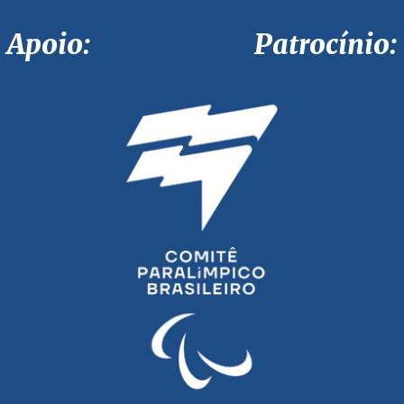
Apoio: Patrocínio: