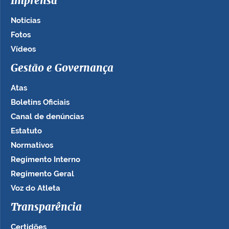
Imprensa
Notícias
Fotos
Vídeos
Gestão e Governança
Atas
Boletins Oficiais
Canal de denúncias
Estatuto
Normativos
Regimento Interno
Regimento Geral
Voz do Atleta
Transparência
Certidões