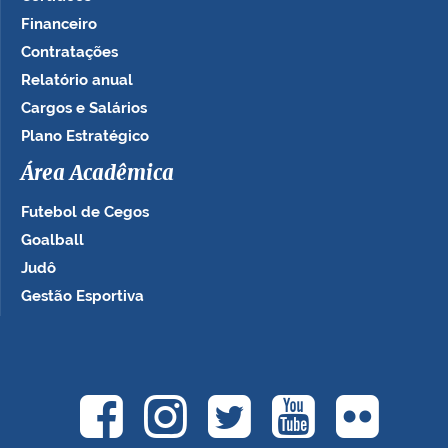
Financeiro
Contratações
Relatório anual
Cargos e Salários
Plano Estratégico
Área Acadêmica
Futebol de Cegos
Goalball
Judô
Gestão Esportiva