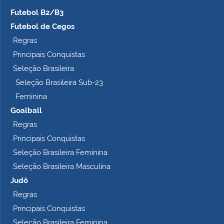
Futebol B2/B3
Futebol de Cegos
Regras
Principais Conquistas
Seleção Brasileira
Seleção Brasileira Sub-23
Feminina
Goalball
Regras
Principais Conquistas
Seleção Brasileira Feminina
Seleção Brasileira Masculina
Judô
Regras
Principais Conquistas
Seleção Brasileira Feminina