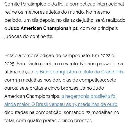
Comitê Paralímpico e da IFJ, a competição internacional
reúne os melhores atletas do mundo. No mesmo
período, um dia depois, no dia 12 de julho. será realizado
o
Judo American Championships
, com os principais
judocas do continente.
Esta é a terceira edição do campeonato. Em 2022 e
2025, São Paulo recebeu o evento. No ano passado, na
última edição,
o Brasil conquistou o título do Grand Prix
,
com 19 medalhas nos dois dias de competição: sete
ouros, sete pratas e cinco bronzes. Já no Judo
American Championships,
a hegemonia brasileira foi
ainda maior. O Brasil venceu as 13 medalhas de ouro
disputadas na competição, somando 22 medalhas no
total, com quatro pratas e cinco bronzes.