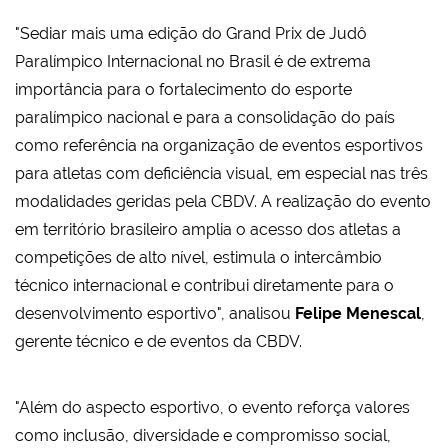
"Sediar mais uma edição do Grand Prix de Judô
Paralímpico Internacional no Brasil é de extrema
importância para o fortalecimento do esporte
paralímpico nacional e para a consolidação do país
como referência na organização de eventos esportivos
para atletas com deficiência visual, em especial nas três
modalidades geridas pela CBDV. A realização do evento
em território brasileiro amplia o acesso dos atletas a
competições de alto nível, estimula o intercâmbio
técnico internacional e contribui diretamente para o
desenvolvimento esportivo", analisou
Felipe Menescal
,
gerente técnico e de eventos da CBDV.
"Além do aspecto esportivo, o evento reforça valores
como inclusão, diversidade e compromisso social,