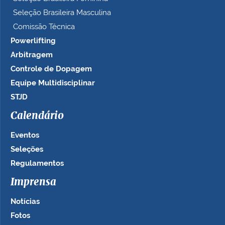
Seleção Brasileira Masculina
Comissão Técnica
Powerlifting
Arbitragem
Controle de Dopagem
Equipe Multidisciplinar
STJD
Calendário
Eventos
Seleções
Regulamentos
Imprensa
Notícias
Fotos