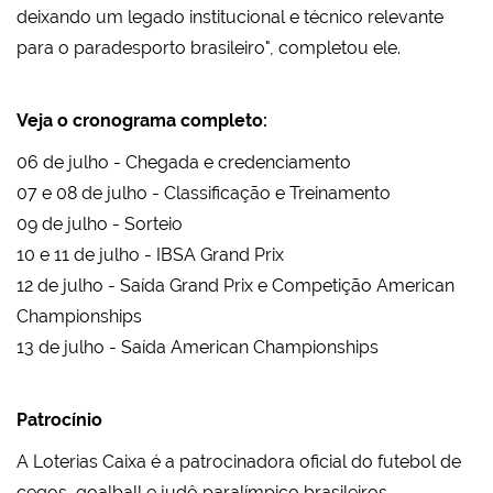
deixando um legado institucional e técnico relevante
para o paradesporto brasileiro", completou ele.
Veja o cronograma completo:
06 de julho - Chegada e credenciamento
07 e 08 de julho - Classificação e Treinamento
09 de julho - Sorteio
10 e 11 de julho - IBSA Grand Prix
12 de julho - Saída Grand Prix e Competição American
Championships
13 de julho - Saída American Championships
Patrocínio
A Loterias Caixa é a patrocinadora oficial do futebol de
cegos, goalball e judô paralímpico brasileiros.