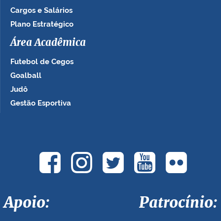
Cargos e Salários
Plano Estratégico
Área Acadêmica
Futebol de Cegos
Goalball
Judô
Gestão Esportiva
Apoio: Patrocínio: