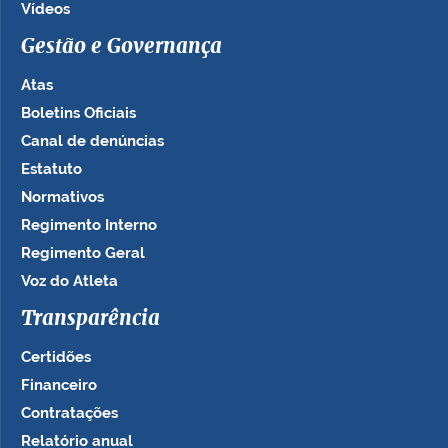
Vídeos
Gestão e Governança
Atas
Boletins Oficiais
Canal de denúncias
Estatuto
Normativos
Regimento Interno
Regimento Geral
Voz do Atleta
Transparência
Certidões
Financeiro
Contratações
Relatório anual