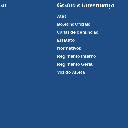
sa
Gestão e Governança
Atas
Boletins Oficiais
Canal de denúncias
Estatuto
Normativos
Regimento Interno
Regimento Geral
Voz do Atleta