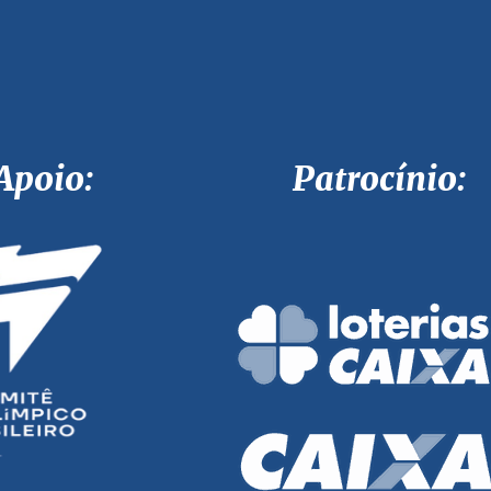
Apoio: Patrocínio: