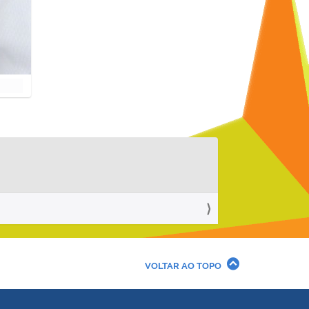
VOLTAR AO TOPO