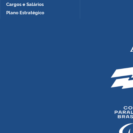
Cargos e Salários
Plano Estratégico