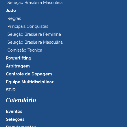
Seleção Brasileira Masculina
Judô
Regras
Principais Conquistas
Seleção Brasileira Feminina
Seleção Brasileira Masculina
Comissão Técnica
Powerlifting
Arbitragem
Controle de Dopagem
Equipe Multidisciplinar
STJD
Calendário
Eventos
Seleções