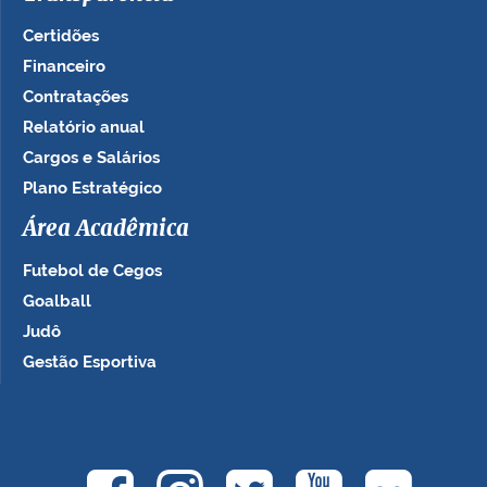
Certidões
Financeiro
Contratações
Relatório anual
Cargos e Salários
Plano Estratégico
Área Acadêmica
Futebol de Cegos
Goalball
Judô
Gestão Esportiva