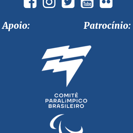
Apoio: Patrocínio: