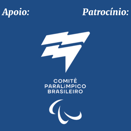
Apoio: Patrocínio: