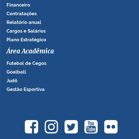
Financeiro
Contratações
Relatório anual
Cargos e Salários
Plano Estratégico
Área Acadêmica
Futebol de Cegos
Goalball
Judô
Gestão Esportiva