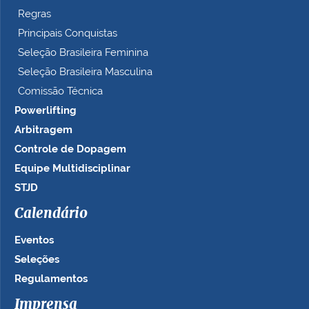
Regras
Principais Conquistas
Seleção Brasileira Feminina
Seleção Brasileira Masculina
Comissão Técnica
Powerlifting
Arbitragem
Controle de Dopagem
Equipe Multidisciplinar
STJD
Calendário
Eventos
Seleções
Regulamentos
Imprensa