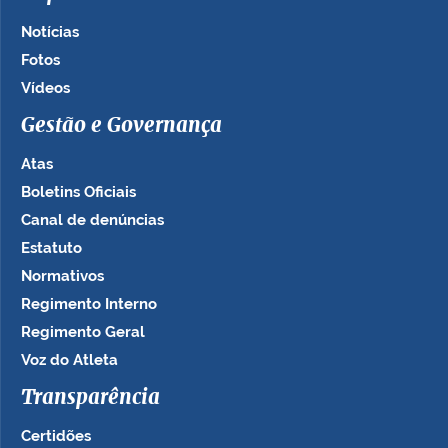
Notícias
Fotos
Vídeos
Gestão e Governança
Atas
Boletins Oficiais
Canal de denúncias
Estatuto
Normativos
Regimento Interno
Regimento Geral
Voz do Atleta
Transparência
Certidões