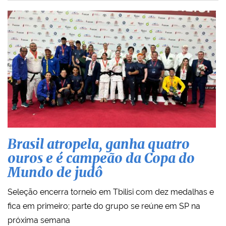
Brasil atropela, ganha quatro
ouros e é campeão da Copa do
Mundo de judô
Seleção encerra torneio em Tbilisi com dez medalhas e
fica em primeiro; parte do grupo se reúne em SP na
próxima semana