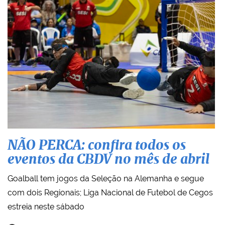
NÃO PERCA: confira todos os
eventos da CBDV no mês de abril
Goalball tem jogos da Seleção na Alemanha e segue
com dois Regionais; Liga Nacional de Futebol de Cegos
estreia neste sábado