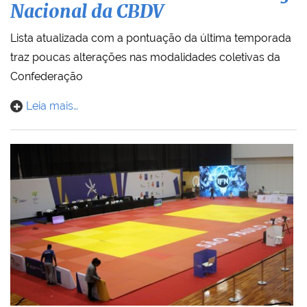
Nacional da CBDV
Lista atualizada com a pontuação da última temporada
traz poucas alterações nas modalidades coletivas da
Confederação
Leia mais…