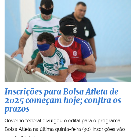
Inscrições para Bolsa Atleta de
2025 começam hoje; confira os
prazos
Governo federal divulgou o edital para o programa
Bolsa Atleta na última quinta-feira (30); inscrições vão