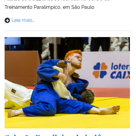
Treinamento Paralímpico, em São Paulo
Leia mais…