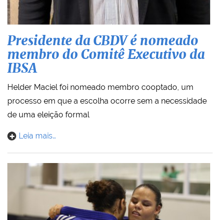
Presidente da CBDV é nomeado
membro do Comitê Executivo da
IBSA
Helder Maciel foi nomeado membro cooptado, um
processo em que a escolha ocorre sem a necessidade
de uma eleição formal
Leia mais…