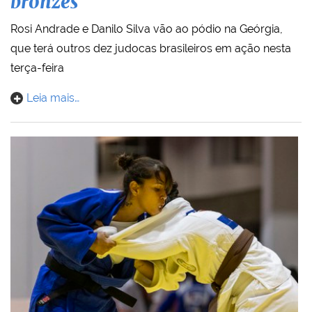
bronzes
Rosi Andrade e Danilo Silva vão ao pódio na Geórgia,
que terá outros dez judocas brasileiros em ação nesta
terça-feira
Leia mais…