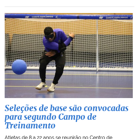
Seleções de base são convocadas
para segundo Campo de
Treinamento
Atletas de 8 a 22 anos se reunirão no Centro de