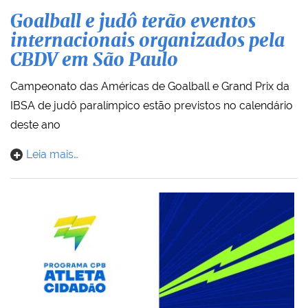
Goalball e judô terão eventos
internacionais organizados pela
CBDV em São Paulo
Campeonato das Américas de Goalball e Grand Prix da
IBSA de judô paralímpico estão previstos no calendário
deste ano
Leia mais…