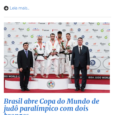
Leia mais…
Brasil abre Copa do Mundo de
judô paralímpico com dois