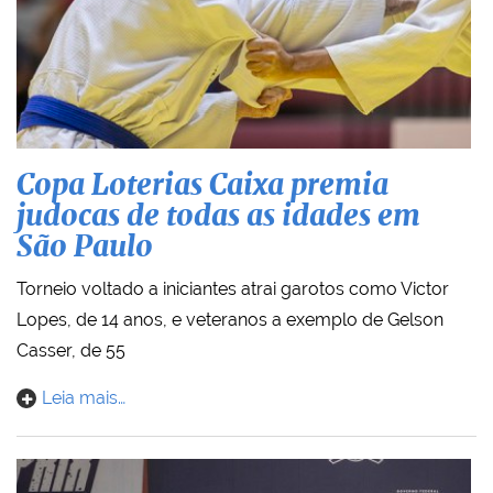
Copa Loterias Caixa premia
judocas de todas as idades em
São Paulo
Torneio voltado a iniciantes atrai garotos como Victor
Lopes, de 14 anos, e veteranos a exemplo de Gelson
Casser, de 55
Leia mais…