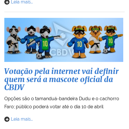
Leia mais…
Votação pela internet vai definir
quem será a mascote oficial da
CBDV
Opções são o tamanduá-bandeira Dudu e o cachorro
Faro; público poderá votar até o dia 10 de abril
Leia mais…