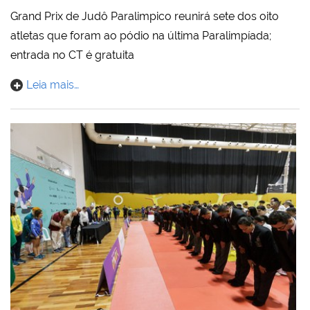
Grand Prix de Judô Paralimpico reunirá sete dos oito
atletas que foram ao pódio na última Paralimpíada;
entrada no CT é gratuita
Leia mais…