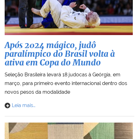
Após 2024 mágico, judô
paralímpico do Brasil volta à
ativa em Copa do Mundo
Seleção Brasileira levará 18 judocas à Geórgia, em
março, para primeiro evento internacional dentro dos
novos pesos da modalidade
Leia mais…