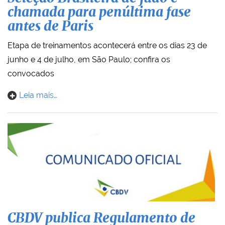
chamada para penúltima fase
antes de Paris
Etapa de treinamentos acontecerá entre os dias 23 de
junho e 4 de julho, em São Paulo; confira os
convocados
Leia mais…
CBDV publica Regulamento de