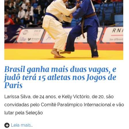
Brasil ganha mais duas vagas, e
judô terá 15 atletas nos Jogos de
Paris
Larissa Silva, de 24 anos, e Kelly Victório, de 20, são
convidadas pelo Comitê Paralímpico Internacional e vão
lutar pela Seleção
Leia mais…