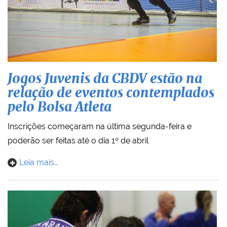
Jogos Juvenis da CBDV estão na
relação de eventos contemplados
pelo Bolsa Atleta
Inscrições começaram na última segunda-feira e
poderão ser feitas até o dia 1º de abril
Leia mais…