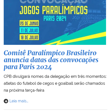
Comitê Paralímpico Brasileiro
anuncia datas das convocações
para Paris 2024
CPB divulgará nomes da delegação em três momentos:
atletas do futebol de cegos e goalball serão chamados
na próxima terça-feira
Leia mais…