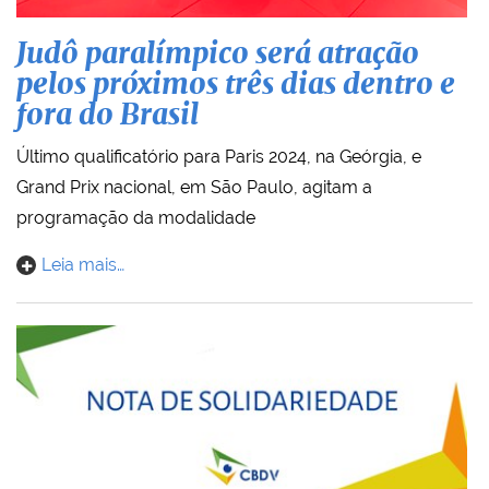
Judô paralímpico será atração
pelos próximos três dias dentro e
fora do Brasil
Último qualificatório para Paris 2024, na Geórgia, e
Grand Prix nacional, em São Paulo, agitam a
programação da modalidade
Leia mais…