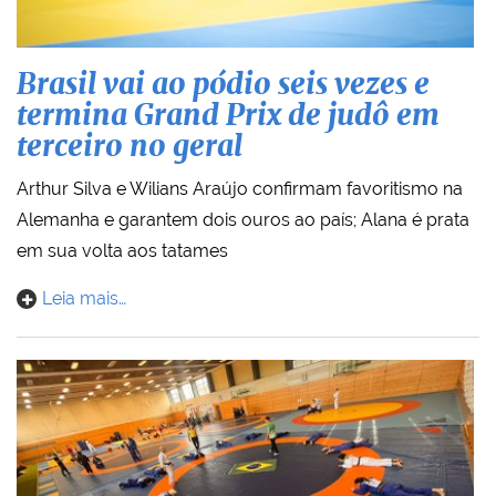
Brasil vai ao pódio seis vezes e
termina Grand Prix de judô em
terceiro no geral
Arthur Silva e Wilians Araújo confirmam favoritismo na
Alemanha e garantem dois ouros ao país; Alana é prata
em sua volta aos tatames
Leia mais…