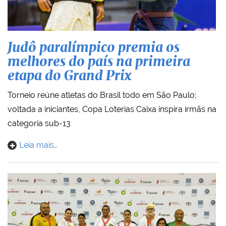
Judô paralímpico premia os
melhores do país na primeira
etapa do Grand Prix
Torneio reúne atletas do Brasil todo em São Paulo;
voltada a iniciantes, Copa Loterias Caixa inspira irmãs na
categoria sub-13
Leia mais…