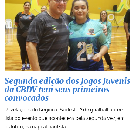
Segunda edição dos Jogos Juvenis
da CBDV tem seus primeiros
convocados
Revelações do Regional Sudeste 2 de goalball abrem
lista do evento que acontecerá pela segunda vez, em
outubro, na capital paulista