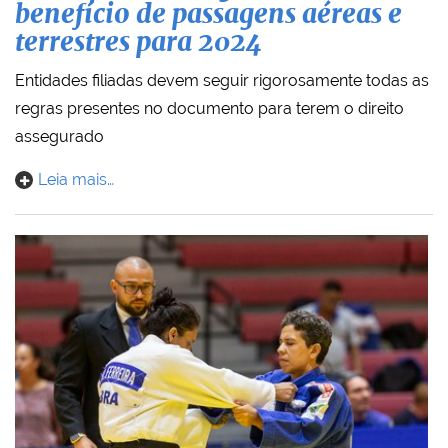
benefício de passagens aéreas e
terrestres para 2024
Entidades filiadas devem seguir rigorosamente todas as
regras presentes no documento para terem o direito
assegurado
Leia mais…