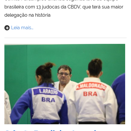
brasileira com 13 judocas da CBDV, que terá sua maior
delegação na história
Leia mais…