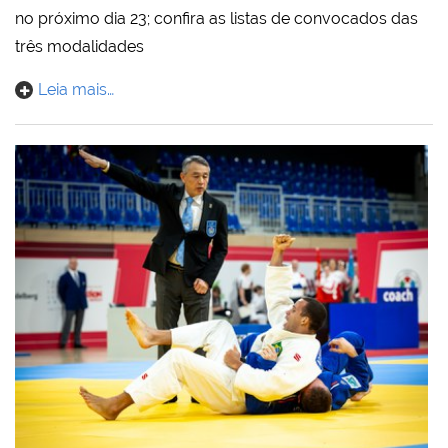
no próximo dia 23; confira as listas de convocados das
três modalidades
Leia mais…