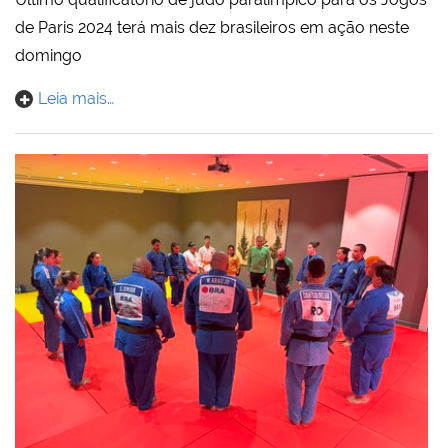
de Paris 2024 terá mais dez brasileiros em ação neste
domingo
Leia mais…