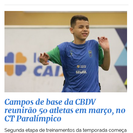
Campos de base da CBDV
reunirão 50 atletas em março, no
CT Paralímpico
Segunda etapa de treinamentos da temporada começa