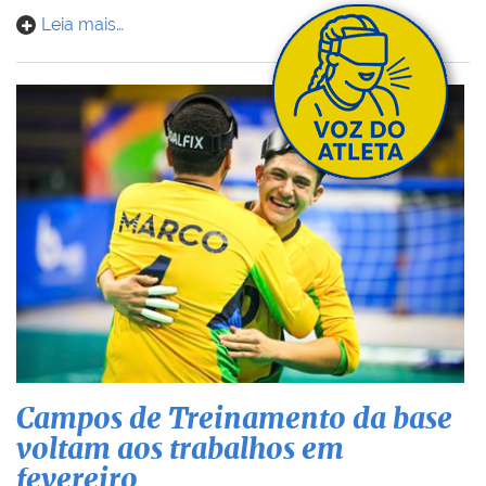
Leia mais…
Campos de Treinamento da base
voltam aos trabalhos em
fevereiro