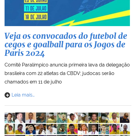
Veja os convocados do futebol de
cegos e goalball para os Jogos de
Paris 2024
Comitê Paralímpico anuncia primeira leva da delegação
brasileira com 22 atletas da CBDV; judocas serão
chamados em 11 de julho
Leia mais…