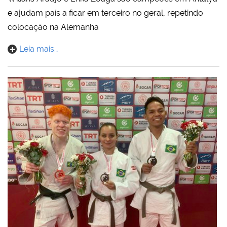
e ajudam país a ficar em terceiro no geral, repetindo
colocação na Alemanha
Leia mais…