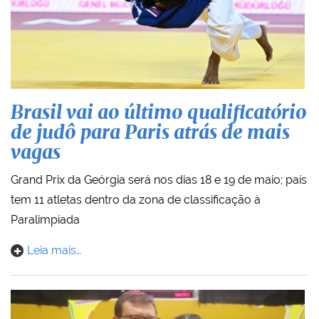
Brasil vai ao último qualificatório
de judô para Paris atrás de mais
vagas
Grand Prix da Geórgia será nos dias 18 e 19 de maio; país
tem 11 atletas dentro da zona de classificação à
Paralimpíada
Leia mais…