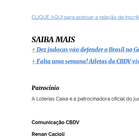
CLIQUE AQUI para acessar a relação de inscri
SAIBA MAIS
+ Dez judocas vão defender o Brasil no 
+ Falta uma semana! Atletas da CBDV viv
Patrocínio
A Loterias Caixa é a patrocinadora oficial do ju
Comunicação CBDV
Renan Cacioli