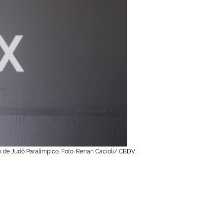
x de Judô Paralímpico. Foto: Renan Cacioli/ CBDV.