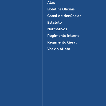
Atas
Boletins Oficiais
Canal de denúncias
Estatuto
Normativos
Regimento Interno
Regimento Geral
Voz do Atleta