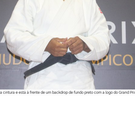
 cintura e está à frente de um backdrop de fundo preto com a logo do Grand Pri