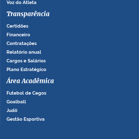
Voz do Atleta
Transparência
Certidões
Financeiro
Contratações
Relatório anual
Cargos e Salários
Plano Estratégico
Área Acadêmica
Futebol de Cegos
Goalball
Judô
Gestão Esportiva