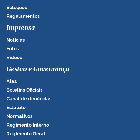
Seleções
Regulamentos
Imprensa
Notícias
Fotos
Vídeos
Gestão e Governança
Atas
Boletins Oficiais
Canal de denúncias
Estatuto
Normativos
Regimento Interno
Regimento Geral