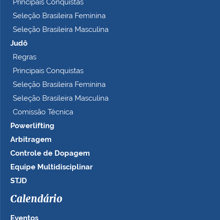
Principais Conquistas
Seleção Brasileira Feminina
Seleção Brasileira Masculina
Judô
Regras
Principais Conquistas
Seleção Brasileira Feminina
Seleção Brasileira Masculina
Comissão Técnica
Powerlifting
Arbitragem
Controle de Dopagem
Equipe Multidisciplinar
STJD
Calendário
Eventos