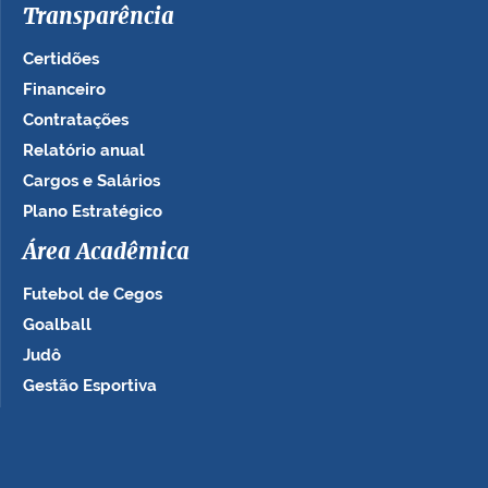
Transparência
Certidões
Financeiro
Contratações
Relatório anual
Cargos e Salários
Plano Estratégico
Área Acadêmica
Futebol de Cegos
Goalball
Judô
Gestão Esportiva