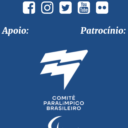
Apoio: Patrocínio: