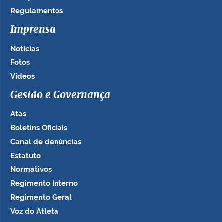
Regulamentos
Imprensa
Notícias
Fotos
Vídeos
Gestão e Governança
Atas
Boletins Oficiais
Canal de denúncias
Estatuto
Normativos
Regimento Interno
Regimento Geral
Voz do Atleta