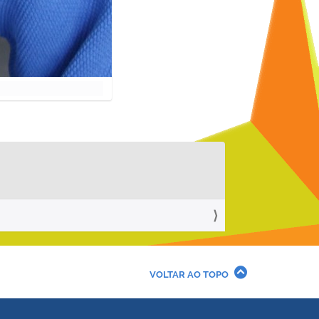
VOLTAR AO TOPO