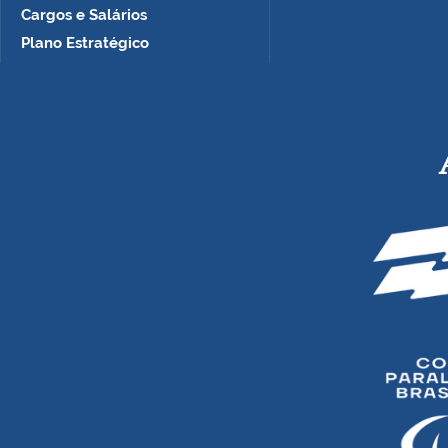
Cargos e Salários
Plano Estratégico