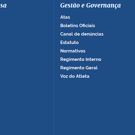
sa
Gestão e Governança
Atas
Boletins Oficiais
Canal de denúncias
Estatuto
Normativos
Regimento Interno
Regimento Geral
Voz do Atleta