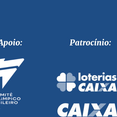
Apoio: Patrocínio: